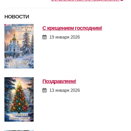
НОВОСТИ
с крещением господним!
19 января 2026
поздравляем!
13 января 2026