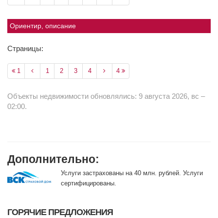
Ориентир, описание
Страницы:
1
1
2
3
4
4
Объекты недвижимости обновлялись: 9 августа 2026, вс –
02:00.
Дополнительно:
Услуги застрахованы на 40 млн. рублей. Услуги
сертифицированы.
ГОРЯЧИЕ ПРЕДЛОЖЕНИЯ