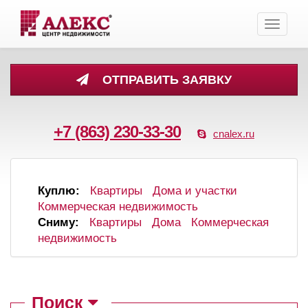
Toggle
navigati
ОТПРАВИТЬ ЗАЯВКУ
+7 (863) 230-33-30
cnalex.ru
Куплю:
Квартиры
Дома и участки
Коммерческая недвижимость
Сниму:
Квартиры
Дома
Коммерческая
недвижимость
Поиск