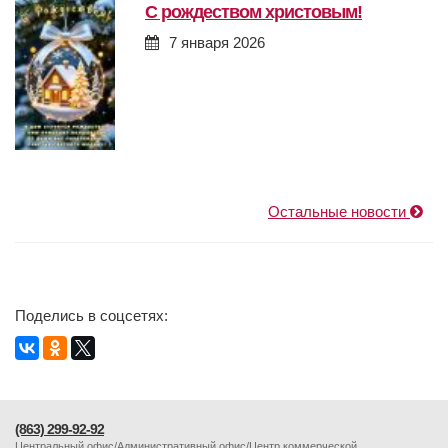
с рождеством христовым!
7 января 2026
Остальные новости
Поделись в соцсетях:
(863) 299-92-92
Центральный офис/Административный офис/Центр коммерческой