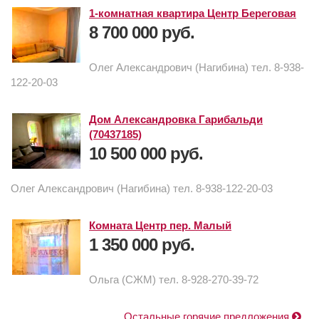
1-комнатная квартира Центр Береговая
8 700 000 руб.
Олег Александрович (Нагибина) тел. 8-938-
122-20-03
Дом Александровка Гарибальди
(70437185)
10 500 000 руб.
Олег Александрович (Нагибина) тел. 8-938-122-20-03
Комната Центр пер. Малый
1 350 000 руб.
Ольга (СЖМ) тел. 8-928-270-39-72
Остальные горячие предложения