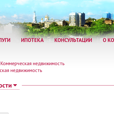
ЛУГИ
ИПОТЕКА
КОНСУЛЬТАЦИИ
О К
Коммерческая недвижимость
ская недвижимость
ости