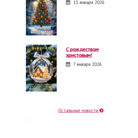
13 января 2026
с рождеством
христовым!
7 января 2026
Остальные новости