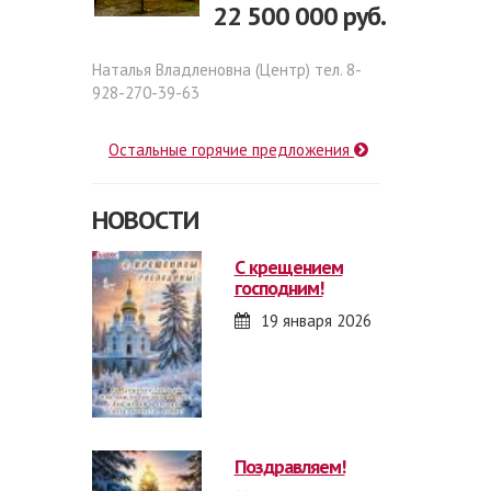
22 500 000 руб.
Наталья Владленовна (Центр) тел. 8-
928-270-39-63
Остальные горячие предложения
НОВОСТИ
с крещением
господним!
19 января 2026
поздравляем!