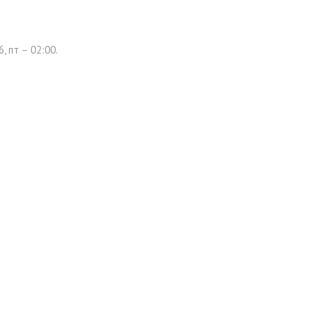
 пт – 02:00.