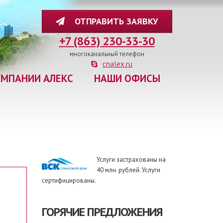
ОТПРАВИТЬ ЗАЯВКУ
+7 (863) 230-33-30
многоканальный телефон
cnalex.ru
ОМПАНИИ АЛЕКС
НАШИ ОФИСЫ
Услуги застрахованы на
40 млн. рублей. Услуги
сертифицированы.
ГОРЯЧИЕ ПРЕДЛОЖЕНИЯ