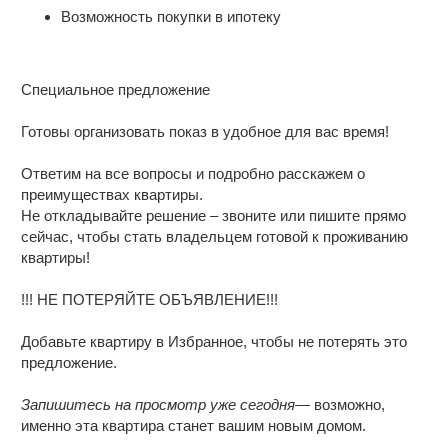
Возможность покупки в ипотеку
Специальное предложение
Готовы организовать показ в удобное для вас время!
Ответим на все вопросы и подробно расскажем о
преимуществах квартиры.
Не откладывайте решение – звоните или пишите прямо
сейчас, чтобы стать владельцем готовой к проживанию
квартиры!
!!! НЕ ПОТЕРЯЙТЕ ОБЪЯВЛЕНИЕ!!!
Добавьте квартиру в Избранное, чтобы не потерять это
предложение.
Запишитесь на просмотр уже сегодня
— возможно,
именно эта квартира станет вашим новым домом.