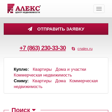
Toggle
navigati
ОТПРАВИТЬ ЗАЯВКУ
+7 (863) 230-33-30
cnalex.ru
Куплю:
Квартиры
Дома и участки
Коммерческая недвижимость
Сниму:
Квартиры
Дома
Коммерческая
недвижимость
Поиск