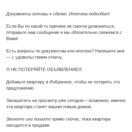
Документы готовы к сделке. Ипотека подходит!
Если Вы по какой-то причине не смогли дозвониться,
отправьте нам сообщение и мы обязательно свяжемся с
Вами!
Есть вопросы по документам или ипотеке? Напишите мне
— с удовольствием отвечу.
!!! НЕ ПОТЕРЯЙТЕ ОБЪЯВЛЕНИЕ!!!
Добавьте квартиру в Избранное, чтобы не потерять это
предложение.
Запишитесь на просмотр уже сегодня— возможно, именно
эта квартира станет вашим новым домом.
Звоните или пишите прямо сейчас,
пока квартира
находится в продаже.