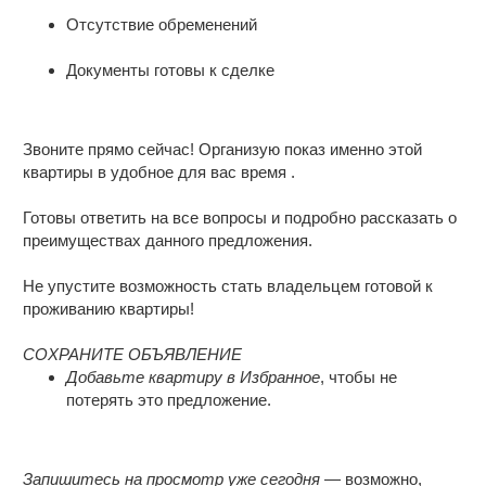
Отсутствие обременений
Документы готовы к сделке
Звоните прямо сейчас! Организую показ именно этой
квартиры в удобное для вас время .
Готовы ответить на все вопросы и подробно рассказать о
преимуществах данного предложения.
Не упустите возможность стать владельцем готовой к
проживанию квартиры!
СОХРАНИТЕ ОБЪЯВЛЕНИЕ
Добавьте квартиру в Избранное
, чтобы не
потерять это предложение.
Запишитесь на просмотр уже сегодня
— возможно,