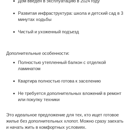
Дом введен в эксплуатацию в 2024 году
Жду Вашего звонка с предложением.
Развитая инфраструктура: школа и детский сад в 3
минутах ходьбы
Чистый и ухоженный подъезд
Дополнительные особенности:
Полностью утепленный балкон с отделкой
ламинатом
Квартира полностью готова к заселению
Не требуется дополнительных вложений в ремонт
или покупку техники
Это идеальное предложение для тех, кто ищет готовое
жилье без дополнительных хлопот. Можно сразу заехать
и начать жить в комфортных условиях.