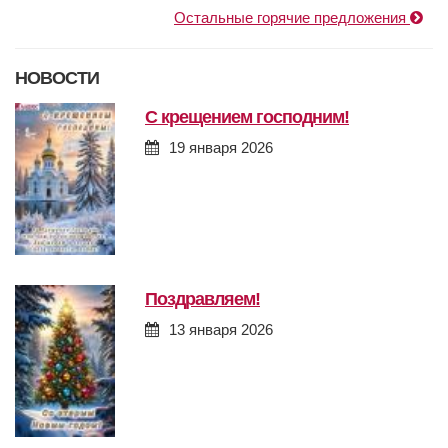
Остальные горячие предложения
НОВОСТИ
с крещением господним!
19 января 2026
поздравляем!
13 января 2026