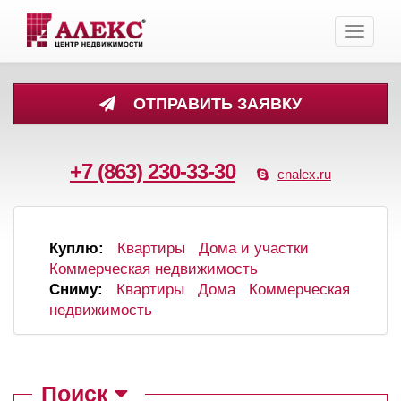
Toggle
navigati
ОТПРАВИТЬ ЗАЯВКУ
+7 (863) 230-33-30
cnalex.ru
Куплю:
Квартиры
Дома и участки
Коммерческая недвижимость
Сниму:
Квартиры
Дома
Коммерческая
недвижимость
Поиск