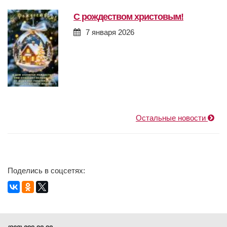
с рождеством христовым!
7 января 2026
Остальные новости
Поделись в соцсетях: