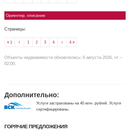
Ориентир, описание
Страницы:
1
1
2
3
4
4
Объекты недвижимости обновлялись: 6 августа 2026, чт –
02:00.
Дополнительно:
Услуги застрахованы на 40 млн. рублей. Услуги
сертифицированы.
ГОРЯЧИЕ ПРЕДЛОЖЕНИЯ