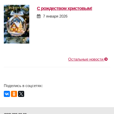
с рождеством христовым!
7 января 2026
Остальные новости
Поделись в соцсетях: