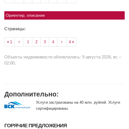
Ориентир, описание
Страницы:
1
1
2
3
4
4
Объекты недвижимости обновлялись: 9 августа 2026, вс –
02:00.
Дополнительно:
Услуги застрахованы на 40 млн. рублей. Услуги
сертифицированы.
ГОРЯЧИЕ ПРЕДЛОЖЕНИЯ