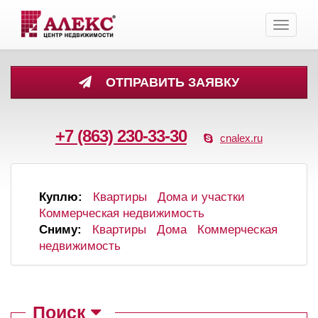
Toggle
navigati
ОТПРАВИТЬ ЗАЯВКУ
+7 (863) 230-33-30
cnalex.ru
Куплю:
Квартиры
Дома и участки
Коммерческая недвижимость
Сниму:
Квартиры
Дома
Коммерческая
недвижимость
Поиск