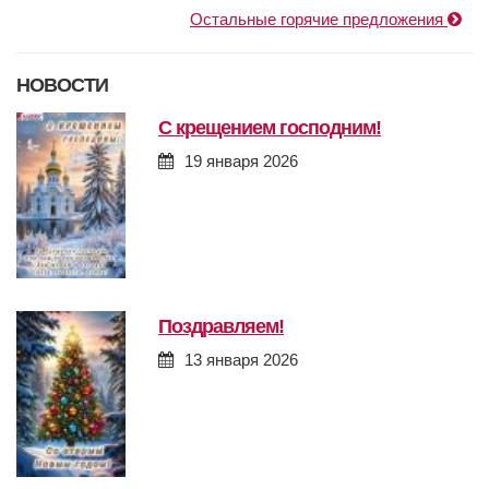
Остальные горячие предложения
НОВОСТИ
с крещением господним!
19 января 2026
поздравляем!
13 января 2026