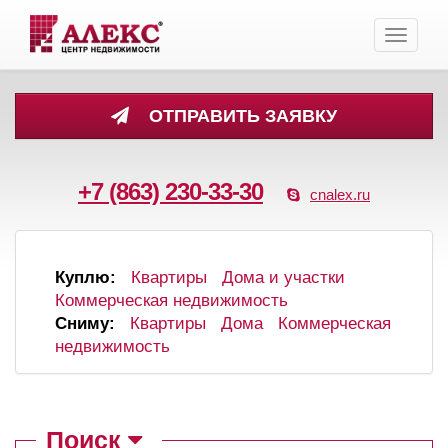
Toggle
navigati
ОТПРАВИТЬ ЗАЯВКУ
+7 (863) 230-33-30
cnalex.ru
Куплю:
Квартиры
Дома и участки
Коммерческая недвижимость
Сниму:
Квартиры
Дома
Коммерческая
недвижимость
Поиск