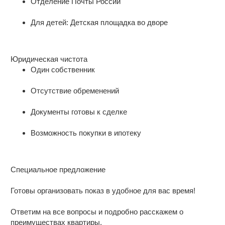
Отделение Почты России
Для детей: Детская площадка во дворе
Юридическая чистота
Один собственник
Отсутствие обременений
Документы готовы к сделке
Возможность покупки в ипотеку
Специальное предложение
Готовы организовать показ в удобное для вас время!
Ответим на все вопросы и подробно расскажем о
преимуществах квартиры.