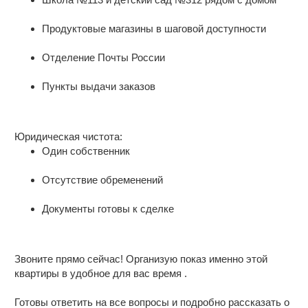
Продуктовые магазины в шаговой доступности
Отделение Почты России
Пункты выдачи заказов
Юридическая чистота:
Один собственник
Отсутствие обременений
Документы готовы к сделке
Звоните прямо сейчас! Организую показ именно этой
квартиры в удобное для вас время .
Готовы ответить на все вопросы и подробно рассказать о