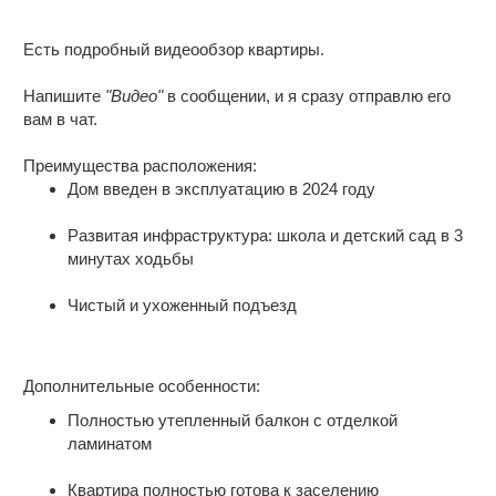
Есть подробный видеообзор квартиры.
Напишите
"Видео"
в сообщении, и я сразу отправлю его
вам в чат.
Преимущества расположения:
Дом введен в эксплуатацию в 2024 году
Развитая инфраструктура: школа и детский сад в 3
минутах ходьбы
Чистый и ухоженный подъезд
Дополнительные особенности:
Полностью утепленный балкон с отделкой
ламинатом
Квартира полностью готова к заселению