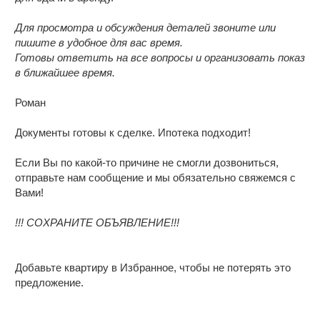
Развитая инфраструктура района:
Для просмотра и обсуждения деталей звоните или
пишите в удобное для вас время.
Готовы ответить на все вопросы и организовать показ
в ближайшее время.
Роман
Документы готовы к сделке. Ипотека подходит!
Если Вы по какой-то причине не смогли дозвониться,
отправьте нам сообщение и мы обязательно свяжемся с
Вами!
!!! СОХРАНИТЕ ОБЪЯВЛЕНИЕ!!!
Добавьте квартиру в Избранное, чтобы не потерять это
предложение.