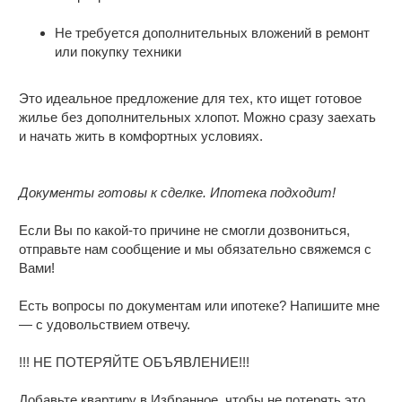
Не требуется дополнительных вложений в ремонт
или покупку техники
Это идеальное предложение для тех, кто ищет готовое
жилье без дополнительных хлопот. Можно сразу заехать
и начать жить в комфортных условиях.
Документы готовы к сделке. Ипотека подходит!
Если Вы по какой-то причине не смогли дозвониться,
отправьте нам сообщение и мы обязательно свяжемся с
Вами!
Есть вопросы по документам или ипотеке? Напишите мне
— с удовольствием отвечу.
!!! НЕ ПОТЕРЯЙТЕ ОБЪЯВЛЕНИЕ!!!
Добавьте квартиру в Избранное, чтобы не потерять это