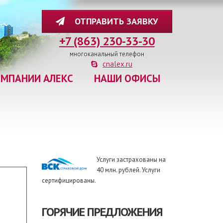
ОТПРАВИТЬ ЗАЯВКУ
+7 (863) 230-33-30
многоканальный телефон
cnalex.ru
ОМПАНИИ АЛЕКС
НАШИ ОФИСЫ
Услуги застрахованы на
40 млн. рублей. Услуги
сертифицированы.
ГОРЯЧИЕ ПРЕДЛОЖЕНИЯ