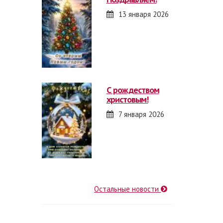
13 января 2026
с рождеством
христовым!
7 января 2026
Остальные новости