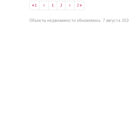
1
1
2
2
Объекты недвижимости обновлялись: 7 августа 2026,