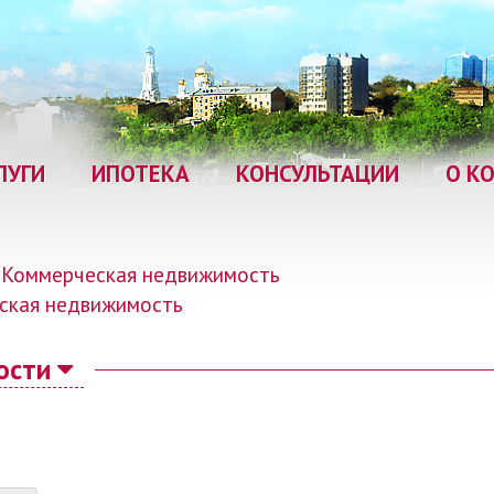
ЛУГИ
ИПОТЕКА
КОНСУЛЬТАЦИИ
О К
Коммерческая недвижимость
ская недвижимость
ости