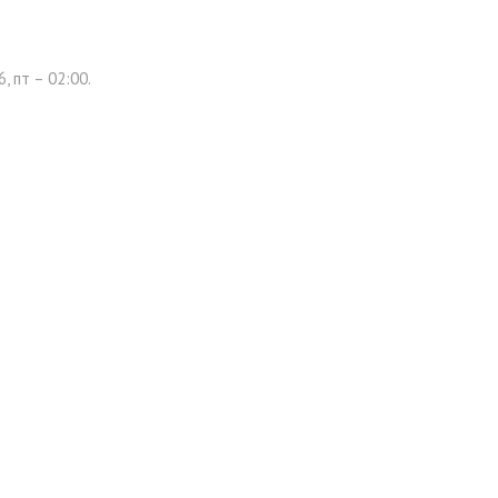
 пт – 02:00.