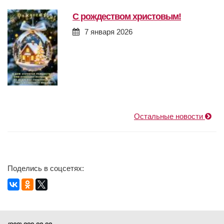
с рождеством христовым!
7 января 2026
Остальные новости
Поделись в соцсетях: