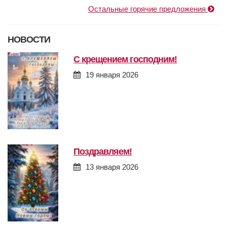
Остальные горячие предложения
НОВОСТИ
с крещением господним!
19 января 2026
поздравляем!
13 января 2026