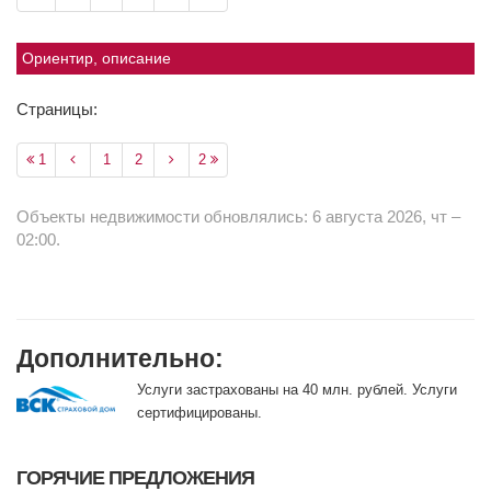
Ориентир, описание
Страницы:
1
1
2
2
Объекты недвижимости обновлялись: 6 августа 2026, чт –
02:00.
Дополнительно:
Услуги застрахованы на 40 млн. рублей. Услуги
сертифицированы.
ГОРЯЧИЕ ПРЕДЛОЖЕНИЯ