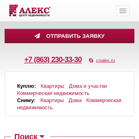
Toggle
navigati
ОТПРАВИТЬ ЗАЯВКУ
+7 (863) 230-33-30
cnalex.ru
Куплю:
Квартиры
Дома и участки
Коммерческая недвижимость
Сниму:
Квартиры
Дома
Коммерческая
недвижимость
Поиск