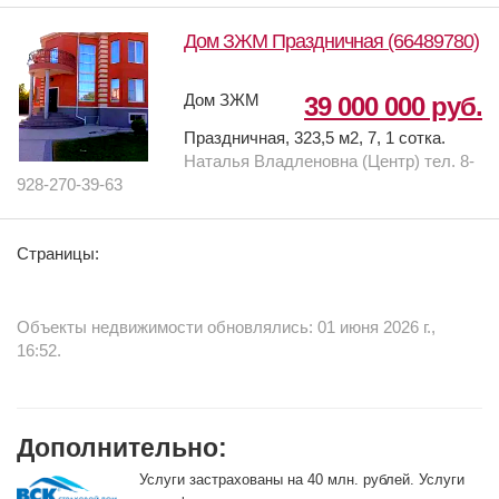
Дом ЗЖМ Праздничная (66489780)
Дом ЗЖМ
39 000 000 руб.
Праздничная, 323,5 м2, 7, 1 сотка.
Наталья Владленовна (Центр) тел. 8-
928-270-39-63
Страницы:
Объекты недвижимости обновлялись: 01 июня 2026 г.,
16:52.
Дополнительно:
Услуги застрахованы на 40 млн. рублей. Услуги