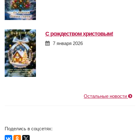
с рождеством христовым!
7 января 2026
Остальные новости
Поделись в соцсетях: