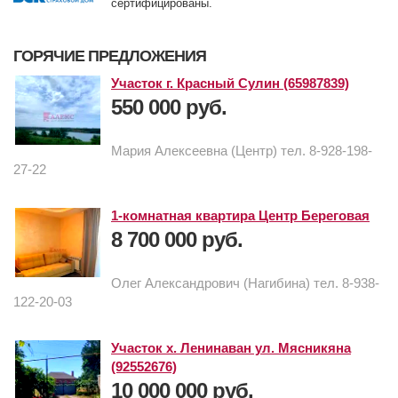
сертифицированы.
ГОРЯЧИЕ ПРЕДЛОЖЕНИЯ
Участок г. Красный Сулин (65987839)
550 000 руб.
Мария Алексеевна (Центр) тел. 8-928-198-
27-22
1-комнатная квартира Центр Береговая
8 700 000 руб.
Олег Александрович (Нагибина) тел. 8-938-
122-20-03
Участок х. Ленинаван ул. Мясникяна
(92552676)
10 000 000 руб.