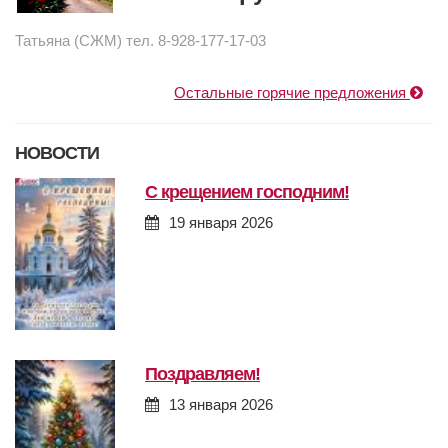
Татьяна (СЖМ) тел. 8-928-177-17-03
Остальные горячие предложения
НОВОСТИ
с крещением господним!
19 января 2026
поздравляем!
13 января 2026