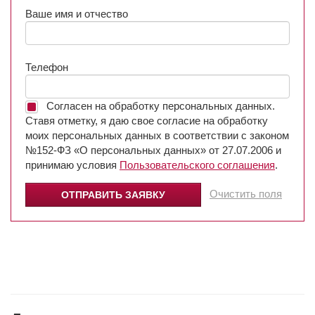
Ваше имя и отчество
Телефон
Согласен на обработку персональных данных.
Ставя отметку, я даю свое согласие на обработку
моих персональных данных в соответствии с законом
№152-ФЗ «О персональных данных» от 27.07.2006 и
принимаю условия
Пользовательского соглашения
.
Очистить поля