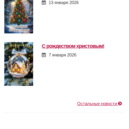
13 января 2026
с рождеством христовым!
7 января 2026
Остальные новости