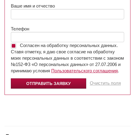
Ваше имя и отчество
Телефон
Согласен на обработку персональных данных.
Ставя отметку, я даю свое согласие на обработку
моих персональных данных в соответствии с законом
№152-ФЗ «О персональных данных» от 27.07.2006 и
принимаю условия
Пользовательского соглашения
.
Очистить поля