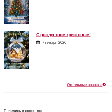
с рождеством христовым!
7 января 2026
Остальные новости
Поделись в соцсетях: