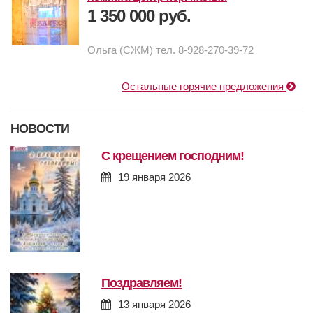
1 350 000 руб.
Ольга (СЖМ) тел. 8-928-270-39-72
Остальные горячие предложения
НОВОСТИ
с крещением господним!
19 января 2026
поздравляем!
13 января 2026