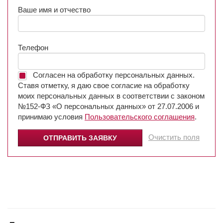
Ваше имя и отчество
Телефон
Согласен на обработку персональных данных.
Ставя отметку, я даю свое согласие на обработку
моих персональных данных в соответствии с законом
№152-ФЗ «О персональных данных» от 27.07.2006 и
принимаю условия
Пользовательского соглашения
.
Очистить поля