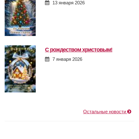
13 января 2026
с рождеством христовым!
7 января 2026
Остальные новости