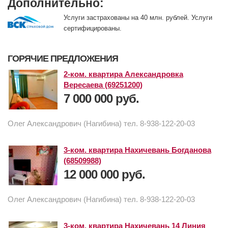
Дополнительно:
Услуги застрахованы на 40 млн. рублей. Услуги
сертифицированы.
ГОРЯЧИЕ ПРЕДЛОЖЕНИЯ
2-ком. квартира Александровка
Вересаева (69251200)
7 000 000 руб.
Олег Александрович (Нагибина) тел. 8-938-122-20-03
3-ком. квартира Нахичевань Богданова
(68509988)
12 000 000 руб.
Олег Александрович (Нагибина) тел. 8-938-122-20-03
3-ком. квартира Нахичевань 14 Линия