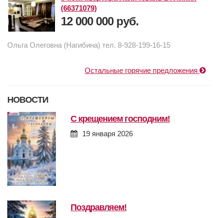
(66371079)
12 000 000 руб.
Ольга Олеговна (Нагибина) тел. 8-928-199-16-15
Остальные горячие предложения
НОВОСТИ
с крещением господним!
19 января 2026
поздравляем!