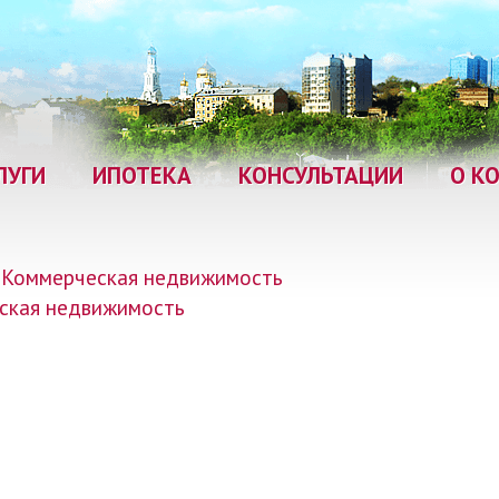
ЛУГИ
ИПОТЕКА
КОНСУЛЬТАЦИИ
О К
Коммерческая недвижимость
ская недвижимость