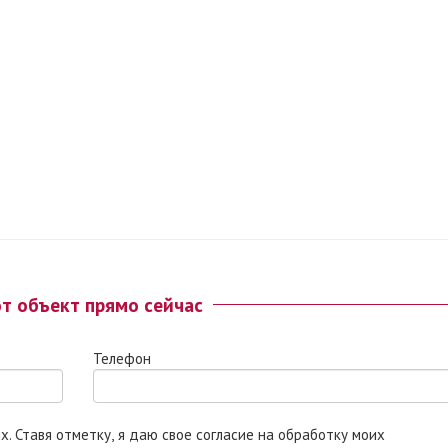
от объект прямо сейчас
Телефон
 моих