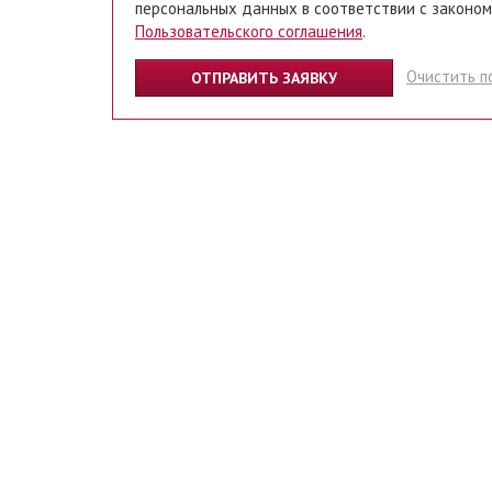
персональных данных в соответствии с законом
Пользовательского соглашения
.
Очистить п