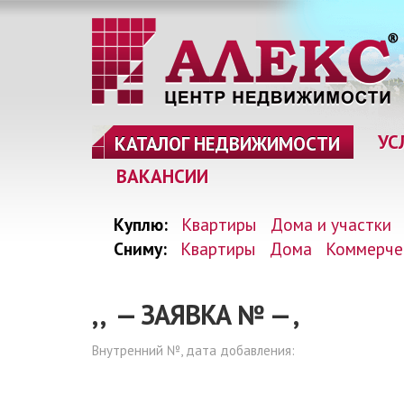
УС
КАТАЛОГ НЕДВИЖИМОСТИ
ВАКАНСИИ
Куплю:
Квартиры
Дома и участки
Сниму:
Квартиры
Дома
Коммерче
, , — ЗАЯВКА №
—
,
Внутренний №, дата добавления: