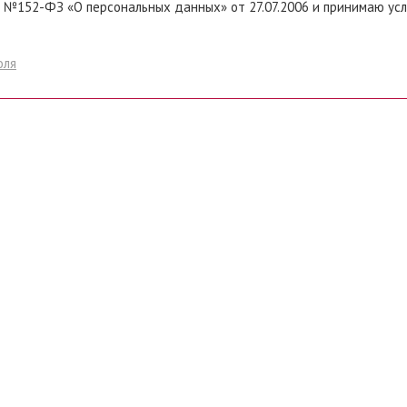
 №152-ФЗ «О персональных данных» от 27.07.2006 и принимаю ус
оля