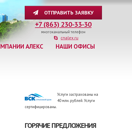
ОТПРАВИТЬ ЗАЯВКУ
+7 (863) 230-33-30
многоканальный телефон
cnalex.ru
ОМПАНИИ АЛЕКС
НАШИ ОФИСЫ
Услуги застрахованы на
40 млн. рублей. Услуги
сертифицированы.
ГОРЯЧИЕ ПРЕДЛОЖЕНИЯ