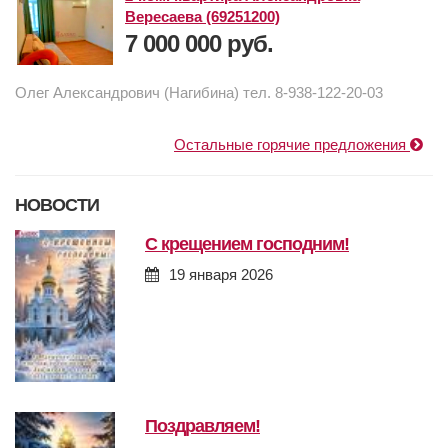
Вересаева (69251200)
7 000 000 руб.
Олег Александрович (Нагибина) тел. 8-938-122-20-03
Остальные горячие предложения
НОВОСТИ
с крещением господним!
19 января 2026
поздравляем!