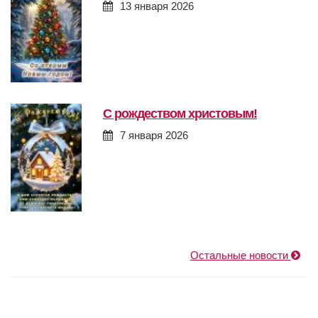
13 января 2026
с рождеством христовым!
7 января 2026
Остальные новости