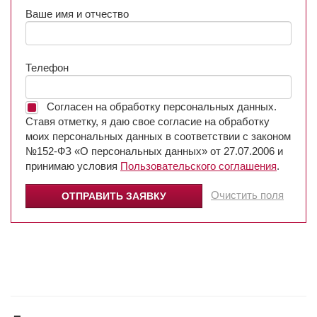
Ваше имя и отчество
Телефон
Согласен на обработку персональных данных.
Ставя отметку, я даю свое согласие на обработку
моих персональных данных в соответствии с законом
№152-ФЗ «О персональных данных» от 27.07.2006 и
принимаю условия
Пользовательского соглашения
.
Очистить поля