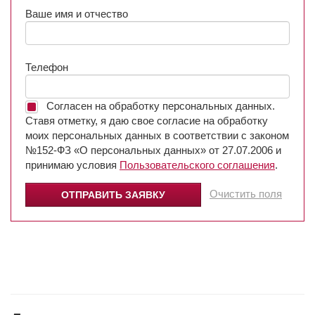
Ваше имя и отчество
Телефон
Согласен на обработку персональных данных.
Ставя отметку, я даю свое согласие на обработку
моих персональных данных в соответствии с законом
№152-ФЗ «О персональных данных» от 27.07.2006 и
принимаю условия
Пользовательского соглашения
.
Очистить поля