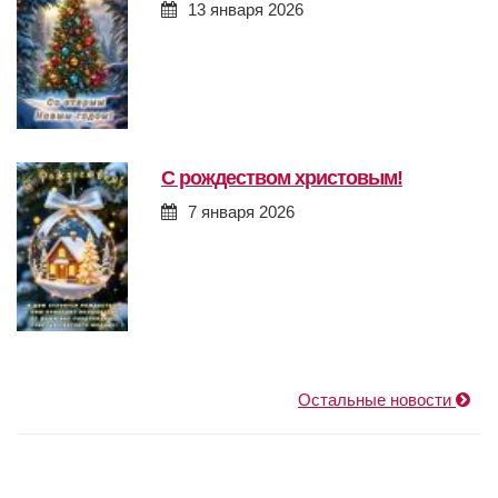
13 января 2026
с рождеством христовым!
7 января 2026
Остальные новости