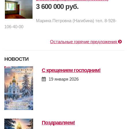
3 600 000 руб.
Марина Петровна (Нагибина) тел. 8-928-
106-40-00
Остальные горячие предложения
НОВОСТИ
с крещением господним!
19 января 2026
поздравляем!