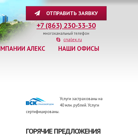
ОТПРАВИТЬ ЗАЯВКУ
+7 (863) 230-33-30
многоканальный телефон
cnalex.ru
ОМПАНИИ АЛЕКС
НАШИ ОФИСЫ
Услуги застрахованы на
40 млн. рублей. Услуги
сертифицированы.
ГОРЯЧИЕ ПРЕДЛОЖЕНИЯ