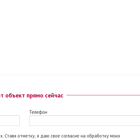
от объект прямо сейчас
Телефон
 моих