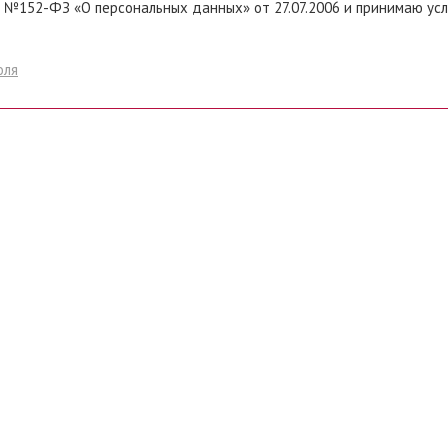
 №152-ФЗ «О персональных данных» от 27.07.2006 и принимаю ус
оля