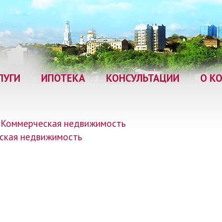
ЛУГИ
ИПОТЕКА
КОНСУЛЬТАЦИИ
О К
Коммерческая недвижимость
ская недвижимость