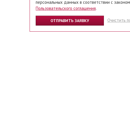
персональных данных в соответствии с законом
Пользовательского соглашения
.
Очистить п