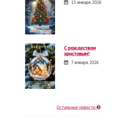
13 января 2026
с рождеством
христовым!
7 января 2026
Остальные новости