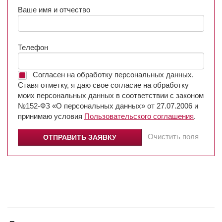
Ваше имя и отчество
Телефон
Согласен на обработку персональных данных.
Ставя отметку, я даю свое согласие на обработку
моих персональных данных в соответствии с законом
№152-ФЗ «О персональных данных» от 27.07.2006 и
принимаю условия
Пользовательского соглашения
.
Очистить поля