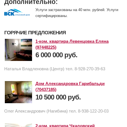
Дополнительно:
Услуги застрахованы на 40 млн. рублей. Услуги
сертифицированы.
ГОРЯЧИЕ ПРЕДЛОЖЕНИЯ
1-ком. квартира Левенцовка Еляна
(97448225)
6 000 000 руб.
Наталья Владленовна (Центр) тел. 8-928-270-39-63
Дом Александровка Гарибальди
(70437185)
10 500 000 руб.
Олег Александрович (Нагибина) тел. 8-938-122-20-03
2-ком. квартира Чкаловский