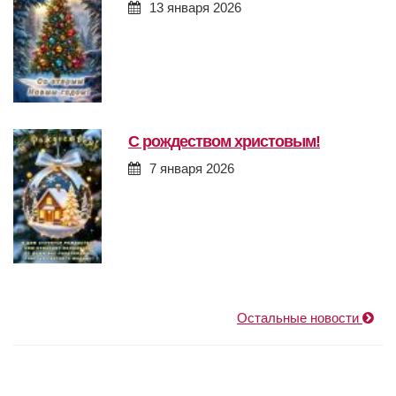
13 января 2026
с рождеством христовым!
7 января 2026
Остальные новости