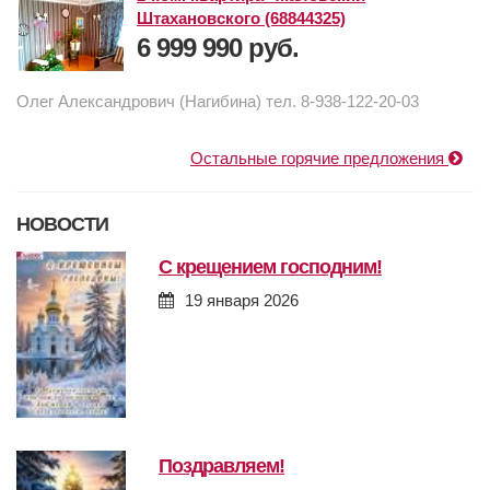
Штахановского (68844325)
6 999 990 руб.
Олег Александрович (Нагибина) тел. 8-938-122-20-03
Остальные горячие предложения
НОВОСТИ
с крещением господним!
19 января 2026
поздравляем!