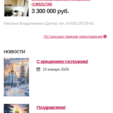
(136531726)
3 300 000 руб.
Наталья Владленовна (Центр) тел. 8-928-270-39-63
Остальные горячие предложения
НОВОСТИ
с крещением господним!
19 января 2026
поздравляем!