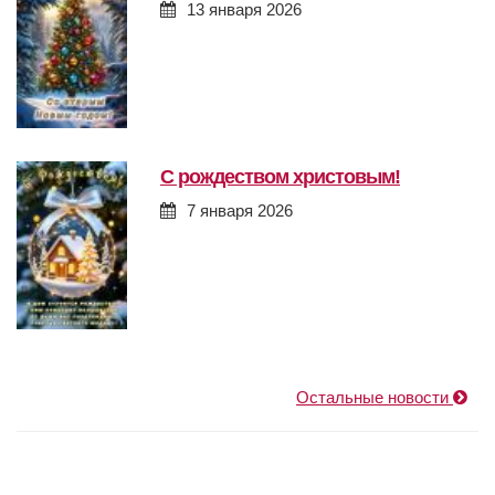
13 января 2026
с рождеством христовым!
7 января 2026
Остальные новости