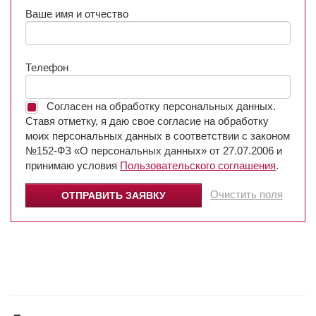
Ваше имя и отчество
Телефон
Согласен на обработку персональных данных.
Ставя отметку, я даю свое согласие на обработку
моих персональных данных в соответствии с законом
№152-ФЗ «О персональных данных» от 27.07.2006 и
принимаю условия
Пользовательского соглашения
.
Очистить поля