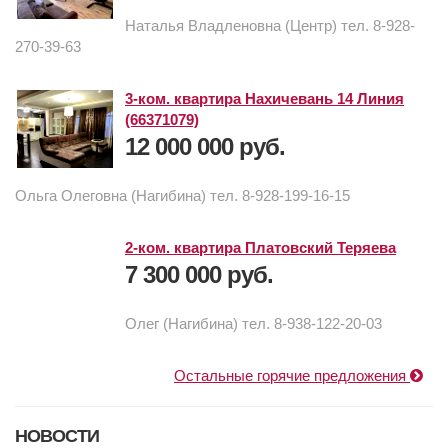
Наталья Владленовна (Центр) тел. 8-928-
270-39-63
3-ком. квартира Нахичевань 14 Линия
(66371079)
12 000 000 руб.
Ольга Олеговна (Нагибина) тел. 8-928-199-16-15
2-ком. квартира Платовский Теряева
7 300 000 руб.
Олег (Нагибина) тел. 8-938-122-20-03
Остальные горячие предложения
НОВОСТИ