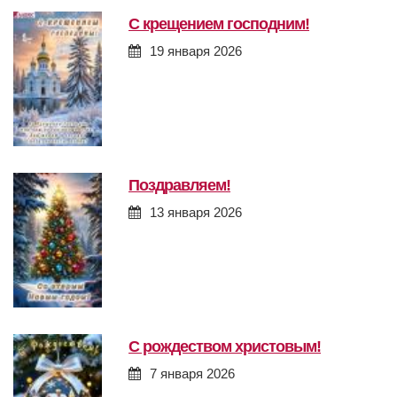
с крещением господним!
19 января 2026
поздравляем!
13 января 2026
с рождеством христовым!
7 января 2026