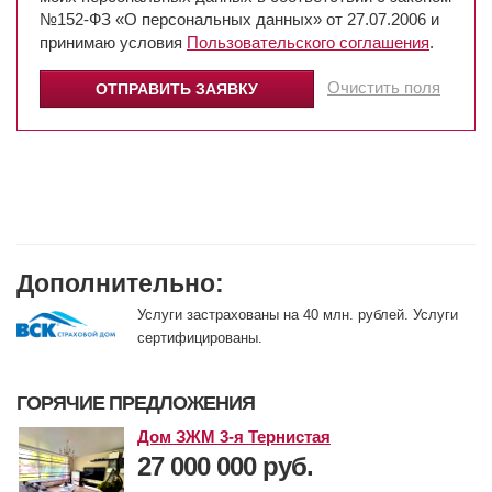
№152-ФЗ «О персональных данных» от 27.07.2006 и
принимаю условия
Пользовательского соглашения
.
Очистить поля
Дополнительно:
Услуги застрахованы на 40 млн. рублей. Услуги
сертифицированы.
ГОРЯЧИЕ ПРЕДЛОЖЕНИЯ
Дом ЗЖМ 3-я Тернистая
27 000 000 руб.