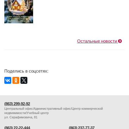
Остальные новости
Поделись в соцсетях:
(863) 299-92-92
Центральный офис/Административный офис/Центр коммерческой
недвижимости/Учебный центр
ул. Серафимовича, 81
(863) 22-22-444
(863) 237-77-37