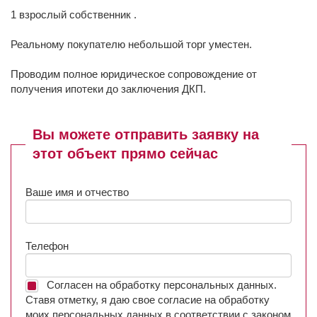
1 взрослый собственник .
Реальному покупателю небольшой торг уместен.
Проводим полное юридическое сопровождение от
получения ипотеки до заключения ДКП.
Вы можете отправить заявку на
этот объект прямо сейчас
Ваше имя и отчество
Телефон
Согласен на обработку персональных данных.
Ставя отметку, я даю свое согласие на обработку
моих персональных данных в соответствии с законом