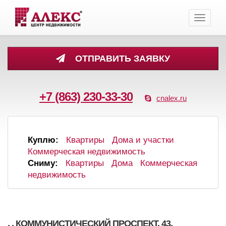
Toggle
navigati
ОТПРАВИТЬ ЗАЯВКУ
+7 (863) 230-33-30
cnalex.ru
Куплю:
Квартиры
Дома и участки
Коммерческая недвижимость
Сниму:
Квартиры
Дома
Коммерческая
недвижимость
, , КОММУНИСТИЧЕСКИЙ ПРОСПЕКТ, 43,