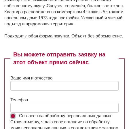
собственному вкусу. Санузел совмещён, балкон застеклен.
Квартира расположена на комфортном 4 этаже в 5 этажном
панельном доме 1973 года постройки. Ухоженный и чистый
подъезд и придомовая территория.
Подходят любая форма покупки. Объект без обременение.
Вы можете отправить заявку на
этот объект прямо сейчас
Ваше имя и отчество
Телефон
Согласен на обработку персональных данных.
Ставя отметку, я даю свое согласие на обработку
моих персональных данных в соответствии с законом