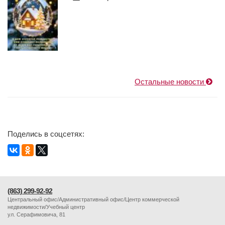
Остальные новости
Поделись в соцсетях:
(863) 299-92-92
Центральный офис/Административный офис/Центр коммерческой
недвижимости/Учебный центр
ул. Серафимовича, 81