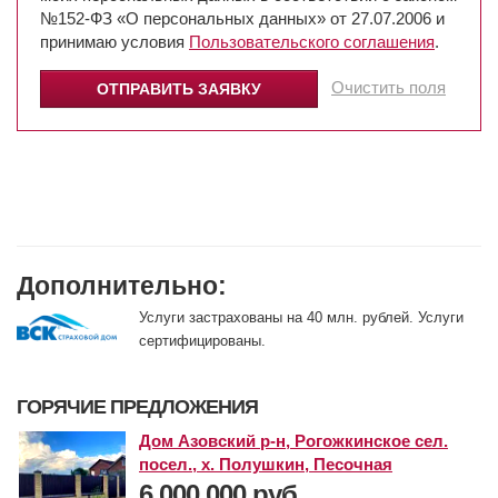
№152-ФЗ «О персональных данных» от 27.07.2006 и
принимаю условия
Пользовательского соглашения
.
Очистить поля
Дополнительно:
Услуги застрахованы на 40 млн. рублей. Услуги
сертифицированы.
ГОРЯЧИЕ ПРЕДЛОЖЕНИЯ
Дом Азовский р-н, Рогожкинское сел.
посел., х. Полушкин, Песочная
6 000 000 руб.