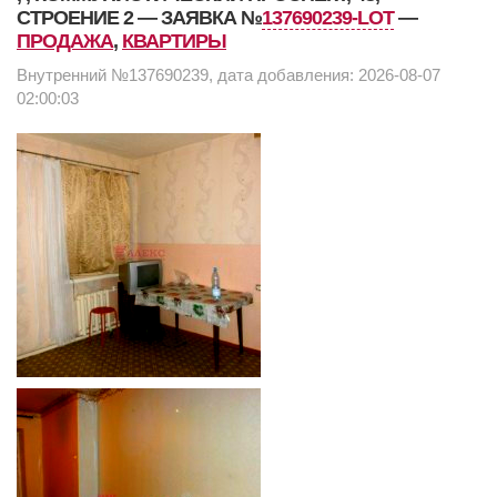
СТРОЕНИЕ 2 — ЗАЯВКА №
137690239-LOT
—
ПРОДАЖА
,
КВАРТИРЫ
Внутренний №137690239, дата добавления: 2026-08-07
02:00:03