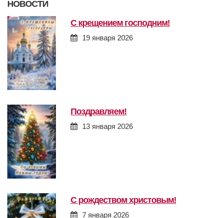
НОВОСТИ
с крещением господним!
19 января 2026
поздравляем!
13 января 2026
с рождеством христовым!
7 января 2026