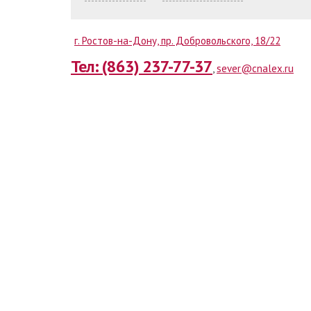
г. Ростов-на-Дону, пр. Добровольского, 18/22
Тел: (863) 237-77-37
,
sever@cnalex.ru