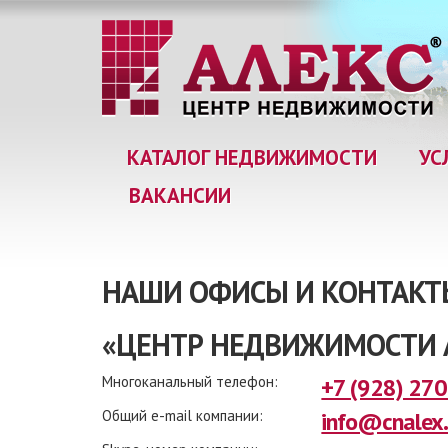
КАТАЛОГ НЕДВИЖИМОСТИ
УС
ВАКАНСИИ
НАШИ ОФИСЫ И КОНТАКТ
«ЦЕНТР НЕДВИЖИМОСТИ АЛ
Многоканальный телефон:
+7 (928) 27
Общий e-mail компании:
info@cnalex.