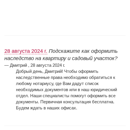
28 августа 2024 г.
Подскажите как оформить
наследство на квартиру и садовый участок?
— Дмитрий , 28 августа 2024 г.
Добрый день, Дмитрий!
Чтобы оформить
наследственные права необходимо обратиться к
любому нотариусу, где Вам дадут список
необходимых документов или в наш юридический
отдел. Наши специалисты помогут оформить все
документы. Первичная консультация бесплатна.
Будем ждать в наших офисах.