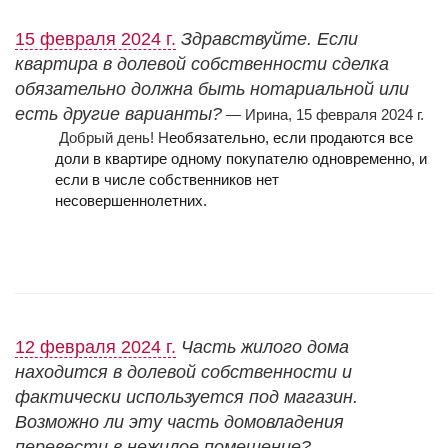
15 февраля 2024 г.
Здравствуйте. Если
квартира в долевой собственности сделка
обязательно должна быть нотариальной или
есть другие варианты?
— Ирина, 15 февраля 2024 г.
Добрый день! Н
еобязательно, если продаются все
доли в квартире одному покупателю одновременно, и
если в числе собственников нет
несовершеннолетних.
12 февраля 2024 г.
Часть жилого дома
находится в долевой собственности и
фактически используется под магазин.
Возможно ли эту часть домовладения
перевести в нежилое помещение?