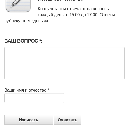
Консультанты отвечают на вопросы
каждый день, с 15:00 до 17:00. Ответы
публикуются здесь же.
ВАШ ВОПРОС *:
Ваши имя и отчество *: