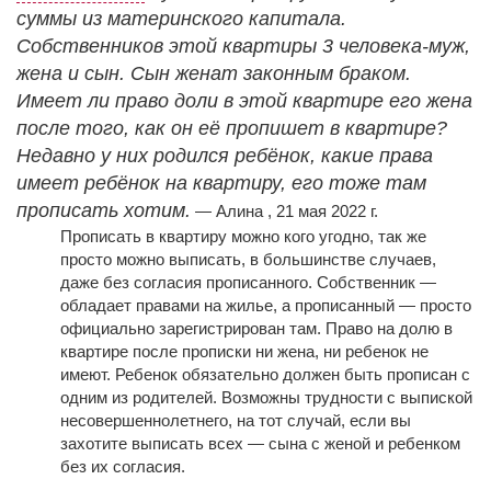
суммы из материнского капитала.
Собственников этой квартиры 3 человека-муж,
жена и сын. Сын женат законным браком.
Имеет ли право доли в этой квартире его жена
после того, как он её пропишет в квартире?
Недавно у них родился ребёнок, какие права
имеет ребёнок на квартиру, его тоже там
прописать хотим.
— Алина , 21 мая 2022 г.
Прописать в квартиру можно кого угодно, так же
просто можно выписать, в большинстве случаев,
даже без согласия прописанного. Собственник —
обладает правами на жилье, а прописанный — просто
официально зарегистрирован там. Право на долю в
квартире после прописки ни жена, ни ребенок не
имеют. Ребенок обязательно должен быть прописан с
одним из родителей. Возможны трудности с выпиской
несовершеннолетнего, на тот случай, если вы
захотите выписать всех — сына с женой и ребенком
без их согласия.