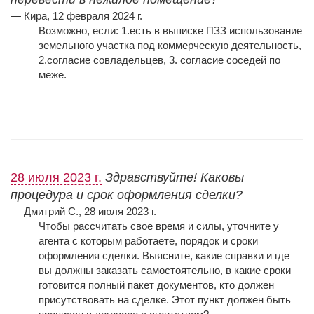
— Кира, 12 февраля 2024 г.
Возможно, если: 1.есть в выписке ПЗЗ использование
земельного участка под коммерческую деятельность,
2.согласие совладельцев, 3. согласие соседей по
меже.
28 июля 2023 г.
Здравствуйте! Каковы
процедура и срок оформления сделки?
— Дмитрий С., 28 июля 2023 г.
Чтобы рассчитать свое время и силы, уточните у
агента с которым работаете, порядок и сроки
оформления сделки. Выясните, какие справки и где
вы должны заказать самостоятельно, в какие сроки
готовится полный пакет документов, кто должен
присутствовать на сделке. Этот пункт должен
быть