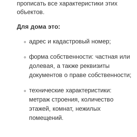
прописать все характеристики этих
объектов.
Для дома это:
адрес и кадастровый номер;
форма собственности: частная или
долевая, а также реквизиты
документов о праве собственности;
технические характеристики:
метраж строения, количество
этажей, комнат, нежилых
помещений.