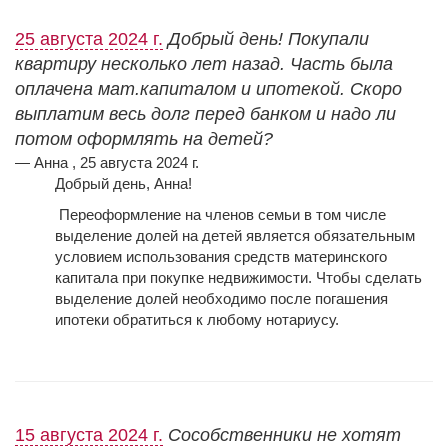
25 августа 2024 г.
Добрый день! Покупали
квартиру несколько лет назад. Часть была
оплачена мат.капиталом и ипотекой. Скоро
выплатим весь долг перед банком и надо ли
потом оформлять на детей?
— Анна , 25 августа 2024 г.
Добрый день, Анна!
Переоформление на членов семьи в том числе
выделение долей на детей является обязательным
условием использования средств материнского
капитала при покупке недвижимости. Чтобы сделать
выделение долей необходимо после погашения
ипотеки обратиться к любому нотариусу.
15 августа 2024 г.
Сособственники не хотят