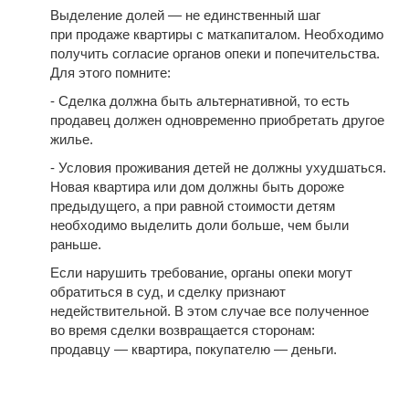
Выделение долей — не единственный шаг
при продаже квартиры с маткапиталом. Необходимо
получить согласие органов опеки и попечительства.
Для этого помните:
- Сделка должна быть альтернативной, то есть
продавец должен одновременно приобретать другое
жилье.
- Условия проживания детей не должны ухудшаться.
Новая квартира или дом должны быть дороже
предыдущего, а при равной стоимости детям
необходимо выделить доли больше, чем были
раньше.
Если нарушить требование, органы опеки могут
обратиться в суд, и сделку признают
недействительной. В этом случае все полученное
во время сделки возвращается сторонам:
продавцу — квартира, покупателю — деньги.