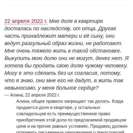
22 апреля 2022 г.
Мне доля в квартире
досталась по наследству, от отца. Другая
часть принадлежит матери и её сыну, они
ведут разгульный образ жизни, не работают.
Мне очень тяжело жить в такой обстановке.
Выкупить мою долю они не могут, денег нет. Я
хотела бы продать свою долю чужому человеку.
Могу я это сделать без их согласия, потому,
что я знаю, они мне его не дадут, а жить так
невыносимо, у меня больное сердце?
— Алина, 22 апреля 2022 г.
Алина, общее правило запрещает так делать. Когда
продается доля в квартире, у остальных
совладельцев есть преимущественное право
приобретения этой доли по предлагаемой продавцом
цене и на прочих равных условиях. Продавец должен
отправить письменные уведомления о предстоящей