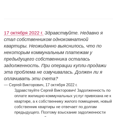
17 октября 2022 г.
Здравствуйте. Недавно я
стал собственником однокомнатной
квартиры. Неожиданно выяснилось, что по
некоторым коммунальным платежам у
предыдущего собственника осталась
задолженность. При операции купли-продажи
эта проблема не озвучивалась. Должен ли я
оплачивать эти счета?
— Сергей Викторович, 17 октября 2022 г.
Здравствуйте Сергей Викторович! Задолженность по
оплате жилищно-коммунальных услуг привязана не к
квартире, а к собственнику жилого помещения, новый
собственник квартиры не отвечает по долгам
предыдущего. Поэтому взыскание задолженности