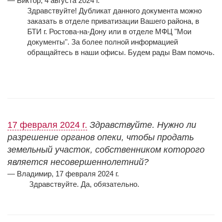
— Виктор, 4 августа 2024 г.
Здравствуйте! Дубликат данного документа можно
заказать в отделе приватизации Вашего района, в
БТИ г. Ростова-на-Дону или в отделе МФЦ "Мои
документы". За более полной информацией
обращайтесь в наши офисы. Будем рады Вам помочь.
17 февраля 2024 г.
Здравствуйте. Нужно ли
разрешение органов опеки, чтобы продать
земельный участок, собственником которого
является несовершеннолетний?
— Владимир, 17 февраля 2024 г.
Здравствуйте. Д
а, обязательно.