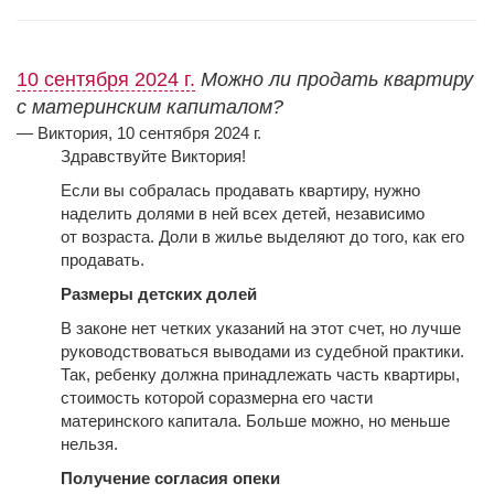
10 сентября 2024 г.
Можно ли продать квартиру
с материнским капиталом?
— Виктория, 10 сентября 2024 г.
Здравствуйте Виктория!
Если
вы
собралась продавать квартиру, нужно
наделить долями в ней всех детей, независимо
от возраста. Доли в жилье выделяют до того, как его
продавать.
Размеры детских долей
В законе нет четких указаний на этот счет, но лучше
руководствоваться выводами из судебной практики.
Так, ребенку должна принадлежать часть квартиры,
стоимость которой соразмерна его части
материнского капитала. Больше можно, но меньше
нельзя.
Получение согласия опеки