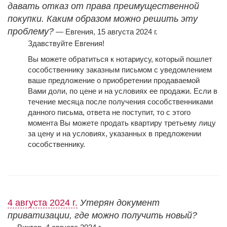
давать отказ от права преимущественной
покупки. Каким образом можно решить эту
проблему?
— Евгения, 15 августа 2024 г.
Здавствуйте Евгения!
Вы можете обратиться к нотариусу, который пошлет
сособственнику заказным письмом с уведомлением
ваше предложение о приобретении продаваемой
Вами доли, по цене и на условиях ее продажи. Если в
течение месяца после получения сособственниками
данного письма, ответа не поступит, то с этого
момента Вы можете продать квартиру третьему лицу
за цену и на условиях, указанных в предложении
сособственнику.
4 августа 2024 г.
Утерян документ
приватизации, где можно получить новый?