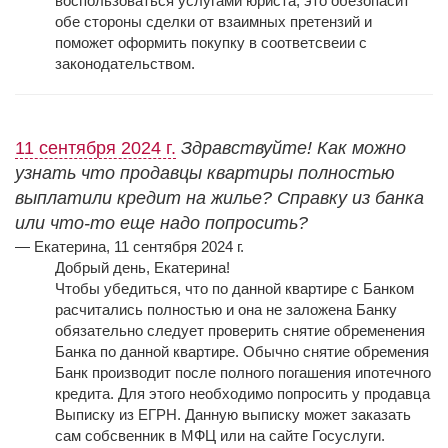
воспользоваться услугами юриста, это обезопасит
обе стороны сделки от взаимных претензий и
поможет оформить покупку в соответсвеии с
законодательством.
11 сентября 2024 г.
Здравствуйте! Как можно
узнать что продавцы квартиры полностью
выплатили кредит на жилье? Справку из банка
или что-то еще надо попросить?
— Екатерина, 11 сентября 2024 г.
Добрый день, Екатерина!
Чтобы убедиться, что по данной квартире с Банком
расчитались полностью и она не заложена Банку
обязательно следует проверить снятие обременения
Банка по данной квартире. Обычно снятие обремения
Банк производит после полного погашения ипотечного
кредита. Для этого необходимо попросить у продавца
Выписку из ЕГРН. Данную выписку может заказать
сам собсвенник в МФЦ или на сайте Госуслуги.