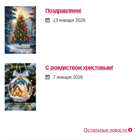
поздравляем!
13 января 2026
с рождеством христовым!
7 января 2026
Остальные новости