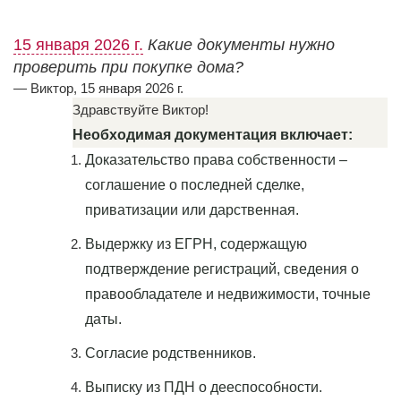
15 января 2026 г.
Какие документы нужно
проверить при покупке дома?
— Виктор, 15 января 2026 г.
Здравствуйте Виктор!
Необходимая документация включает:
Доказательство права собственности –
соглашение о последней сделке,
приватизации или дарственная.
Выдержку из ЕГРН, содержащую
подтверждение регистраций, сведения о
правообладателе и недвижимости, точные
даты.
Согласие родственников.
Выписку из ПДН о дееспособности.