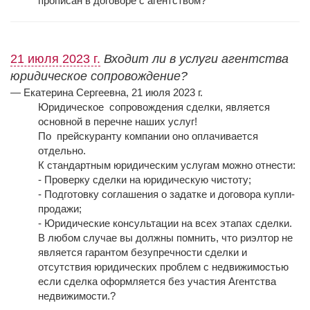
прописан в договоре с агентством
?
21 июля 2023 г.
Входит ли в услуги агентства
юридическое сопровождение?
— Екатерина Сергеевна, 21 июля 2023 г.
Юридическое сопровождения сделки, является
основной в перечне наших услуг!
По прейскуранту компании оно оплачивается
отдельно.
К стандартным юридическим услугам можно отнести:
- Проверку сделки на юридическую чистоту;
- Подготовку соглашения о задатке и договора купли-
продажи;
- Юридические консультации на всех этапах сделки.
В любом случае вы должны помнить, что риэлтор не
является гарантом безупречности сделки и
отсутствия юридических проблем с недвижимостью
если сделка оформляется без участия Агентства
недвижимости.?