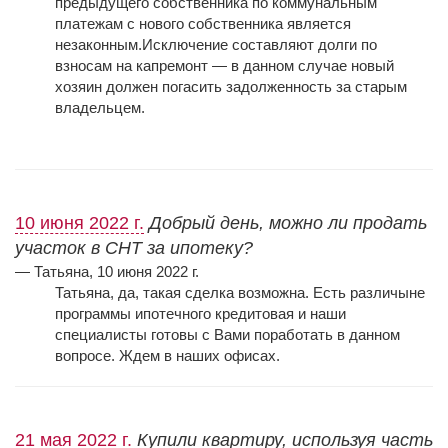
предыдущего собственника по коммунальным
платежам с нового собственника является
незаконным.
Исключение составляют долги по
взносам на капремонт — в данном случае новый
хозяин должен погасить задолженность за старым
владельцем.
10 июня 2022 г.
Добрый день, можно ли продать
участок в СНТ за ипотеку?
— Татьяна, 10 июня 2022 г.
Татьяна, да, такая сделка возможна. Есть различыне
программы ипотечного кредитовая и наши
специалисты готовы с Вами поработать в данном
вопросе. Ждем в наших офисах.
21 мая 2022 г.
Купили квартиру, используя часть