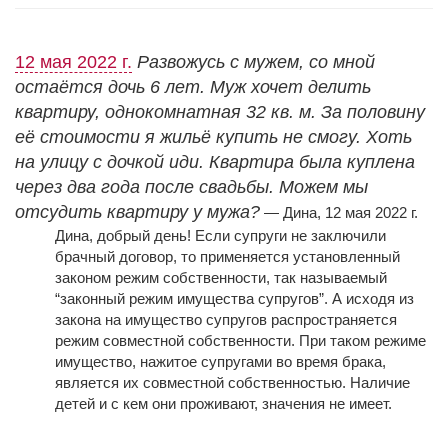
12 мая 2022 г.
Развожусь с мужем, со мной
остаётся дочь 6 лет. Муж хочет делить
квартиру, однокомнатная 32 кв. м. За половину
её стоимости я жильё купить не смогу. Хоть
на улицу с дочкой иди. Квартира была куплена
через два года после свадьбы. Можем мы
отсудить квартиру у мужа?
— Дина, 12 мая 2022 г.
Дина, добрый день! Если супруги не заключили
брачный договор, то применяется установленный
законом режим собственности, так называемый
“законный режим имущества супругов”. А исходя из
закона на имущество супругов распространяется
режим совместной собственности. При таком режиме
имущество, нажитое супругами во время брака,
является их совместной собственностью. Наличие
детей и с кем они проживают, значения не имеет.