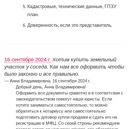
Кадастровые, технические данные, ГПЗУ
план.
Доверенность, если это представитель.
16 сентября 2024 г.
Хотим купить земельный
участок у соседа. Как нам все оформить чтобы
было законно и все правильно.
— Анна Владимировна, 16 сентября 2024 г.
Добрый день, Анна Владимировна!
Оформить все документы грамотно и в соответсвии с
законодательством помогут наши юристы. Если
хотите заниматься самостоятельно, то можно
обратиться к нотариусу или самостоятельно
подготовить договор купли-продажи и сдать его на
регистрацию в МФЦ. Со своей строны рекомендуем