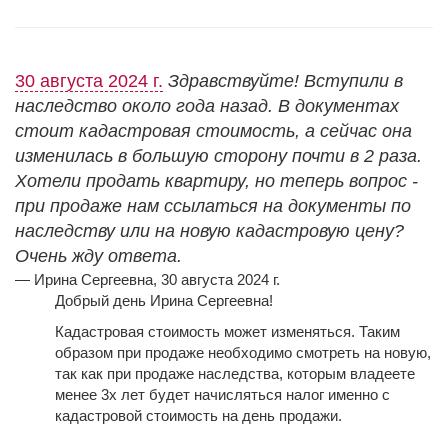
30 августа 2024 г.
Здравствуйте! Вступили в
наследство около года назад. В документах
стоит кадастровая стоимость, а сейчас она
изменилась в большую сторону почти в 2 раза.
Хотели продать квартиру, но теперь вопрос -
при продаже нам ссылаться на документы по
наследству или на новую кадастровую цену?
Очень жду ответа.
— Ирина Сергеевна, 30 августа 2024 г.
Добрый день Ирина Сергеевна!
Кадастровая стоимость может изменяться. Таким
образом при продаже необходимо смотреть на новую,
так как при продаже наследства, которым владеете
менее 3х лет будет начисляться налог именно с
кадастровой стоимость на день продажи.