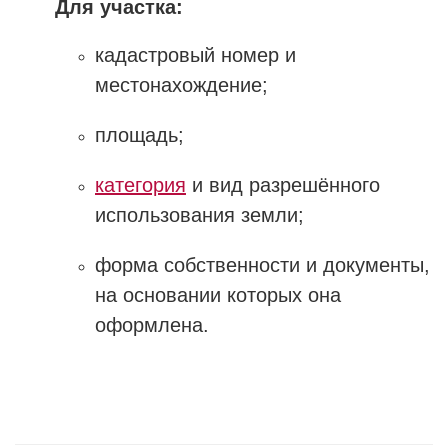
Для участка:
кадастровый номер и
местонахождение;
площадь;
категория
и вид разрешённого
использования земли;
форма собственности и документы,
на основании которых она
оформлена.