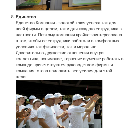
Единство
Единство Компании - золотой ключ успеха как для
всей фирмы в целом, так и для каждого сотрудника в
частности. Поэтому компания крайне заинтересована
в том, чтобы ее сотрудники работали в комфортных
условиях как физически, так и морально.
Доверительно-дружеские отношения внутри
коллектива, понимание, терпение и умение работать в
команде приветствуются руководством фирмы и
компания готова приложить все усилия для этой
цели.