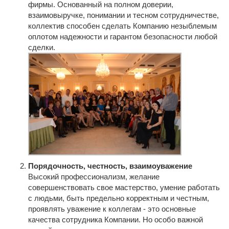
фирмы. Основанный на полном доверии,
взаимовыручке, понимании и тесном сотрудничестве,
коллектив способен сделать Компанию незыблемым
оплотом надежности и гарантом безопасности любой
сделки.
Порядочность, честность, взаимоуважение
Высокий профессионализм, желание
совершенствовать свое мастерство, умение работать
с людьми, быть предельно корректным и честным,
проявлять уважение к коллегам - это основные
качества сотрудника Компании. Но особо важной