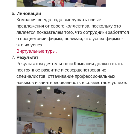
Инновации
Компания всегда рада выслушать новые
предложения от своего коллектива, поскольку это
является показателем того, что сотрудники заботятся
о процветании фирмы, понимая, что успех фирмы -
это их успех.
Виртуальные туры.
Результат
Результатом деятельности Компании должно стать
постоянное развитие и совершенствование
специалистов, оттачивание профессиональных
навыков и заинтересованность в совместном успехе.