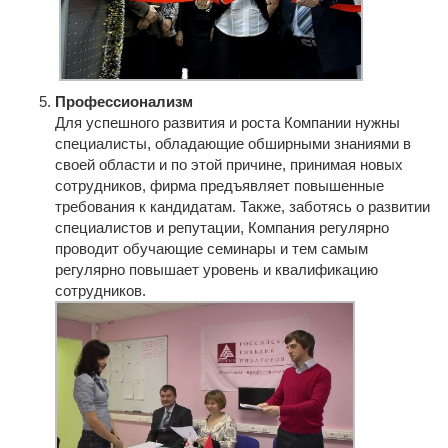
Профессионализм
Для успешного развития и роста Компании нужны
специалисты, обладающие обширными знаниями в
своей области и по этой причине, принимая новых
сотрудников, фирма предъявляет повышенные
требования к кандидатам. Также, заботясь о развитии
специалистов и репутации, Компания регулярно
проводит обучающие семинары и тем самым
регулярно повышает уровень и квалификацию
сотрудников.