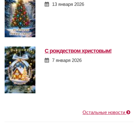
13 января 2026
с рождеством христовым!
7 января 2026
Остальные новости