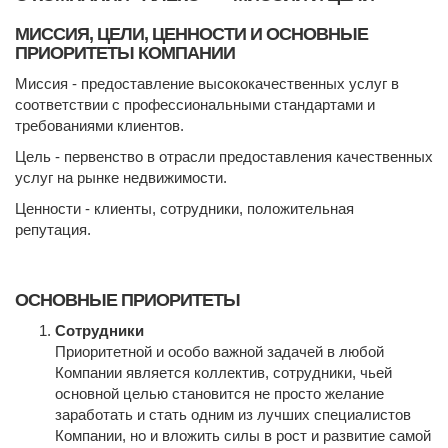
МИССИЯ, ЦЕЛИ, ЦЕННОСТИ И ОСНОВНЫЕ
ПРИОРИТЕТЫ КОМПАНИИ
Миссия - предоставление высококачественных услуг в
соответствии с профессиональными стандартами и
требованиями клиентов.
Цель - первенство в отрасли предоставления качественных
услуг на рынке недвижимости.
Ценности - клиенты, сотрудники, положительная
репутация.
ОСНОВНЫЕ ПРИОРИТЕТЫ
Сотрудники
Приоритетной и особо важной задачей в любой
Компании является коллектив, сотрудники, чьей
основной целью становится не просто желание
заработать и стать одним из лучших специалистов
Компании, но и вложить силы в рост и развитие самой