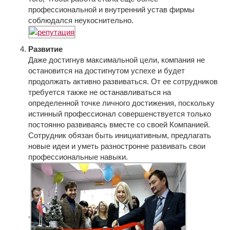
профессиональной и внутренний устав фирмы
соблюдался неукоснительно.
Развитие
Даже достигнув максимальной цели, компания не
остановится на достигнутом успехе и будет
продолжать активно развиваться. От ее сотрудников
требуется также не останавливаться на
определенной точке личного достижения, поскольку
истинный профессионал совершенствуется только
постоянно развиваясь вместе со своей Компанией.
Сотрудник обязан быть инициативным, предлагать
новые идеи и уметь разностронне развивать свои
профессиональные навыки.