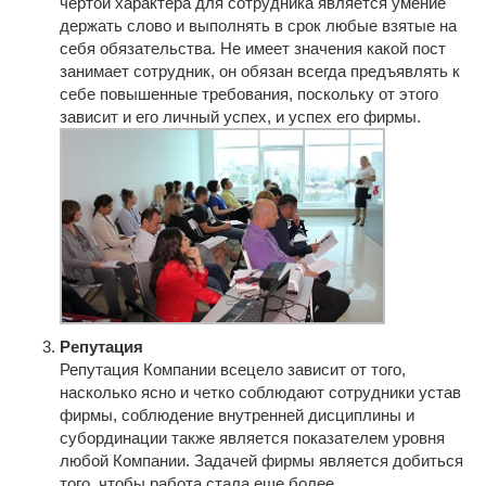
чертой характера для сотрудника является умение
держать слово и выполнять в срок любые взятые на
себя обязательства. Не имеет значения какой пост
занимает сотрудник, он обязан всегда предъявлять к
себе повышенные требования, поскольку от этого
зависит и его личный успех, и успех его фирмы.
Репутация
Репутация Компании всецело зависит от того,
насколько ясно и четко соблюдают сотрудники устав
фирмы, соблюдение внутренней дисциплины и
субординации также является показателем уровня
любой Компании. Задачей фирмы является добиться
того, чтобы работа стала еще более