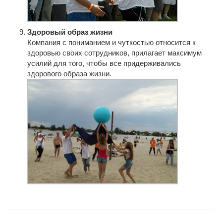
Здоровый образ жизни
Компания с пониманием и чуткостью относится к
здоровью своих сотрудников, прилагает максимум
усилий для того, чтобы все придерживались
здорового образа жизни.