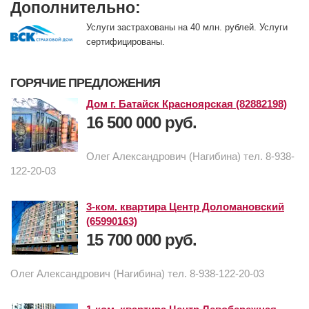
Дополнительно:
Услуги застрахованы на 40 млн. рублей. Услуги
сертифицированы.
ГОРЯЧИЕ ПРЕДЛОЖЕНИЯ
Дом г. Батайск Красноярская (82882198)
16 500 000 руб.
Олег Александрович (Нагибина) тел. 8-938-
122-20-03
3-ком. квартира Центр Доломановский
(65990163)
15 700 000 руб.
Олег Александрович (Нагибина) тел. 8-938-122-20-03