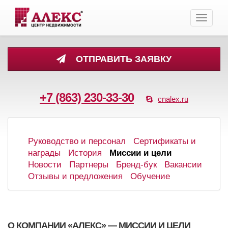
Toggle
navigati
ОТПРАВИТЬ ЗАЯВКУ
+7 (863) 230-33-30
cnalex.ru
Руководство и персонал
Сертификаты и
награды
История
Миссии и цели
Новости
Партнеры
Бренд-бук
Вакансии
Отзывы и предложения
Обучение
О КОМПАНИИ «АЛЕКС» — МИССИИ И ЦЕЛИ