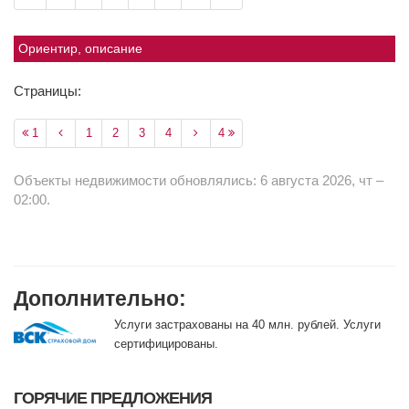
Ориентир, описание
Страницы:
1
1
2
3
4
4
Объекты недвижимости обновлялись: 6 августа 2026, чт –
02:00.
Дополнительно:
Услуги застрахованы на 40 млн. рублей. Услуги
сертифицированы.
ГОРЯЧИЕ ПРЕДЛОЖЕНИЯ