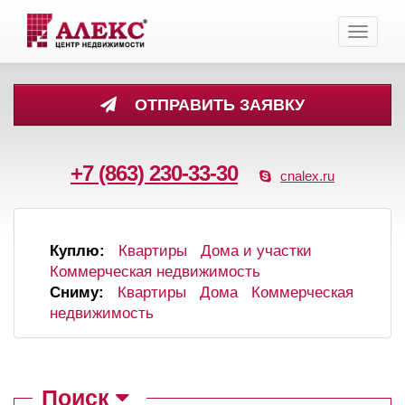
Toggle
navigati
ОТПРАВИТЬ ЗАЯВКУ
+7 (863) 230-33-30
cnalex.ru
Куплю:
Квартиры
Дома и участки
Коммерческая недвижимость
Сниму:
Квартиры
Дома
Коммерческая
недвижимость
Поиск