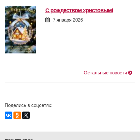
с рождеством христовым!
7 января 2026
Остальные новости
Поделись в соцсетях: