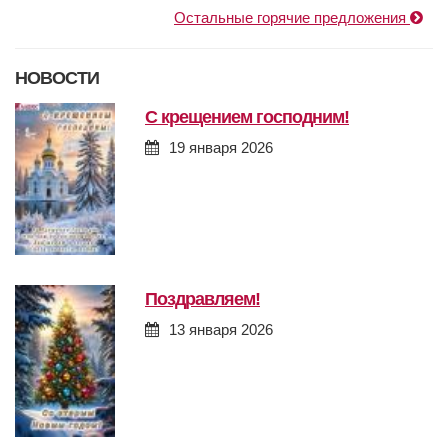
Остальные горячие предложения
НОВОСТИ
с крещением господним!
19 января 2026
поздравляем!
13 января 2026