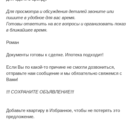
Развитая инфраструктура района:
Для просмотра и обсуждения деталей звоните или
пишите в удобное для вас время.
Готовы ответить на все вопросы и организовать показ
в ближайшее время.
Роман
Документы готовы к сделке. Ипотека подходит!
Если Вы по какой-то причине не смогли дозвониться,
отправьте нам сообщение и мы обязательно свяжемся с
Вами!
!!! СОХРАНИТЕ ОБЪЯВЛЕНИЕ!!!
Добавьте квартиру в Избранное, чтобы не потерять это
предложение.