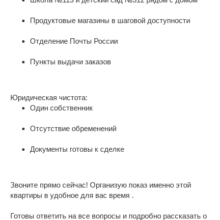
Продуктовые магазины в шаговой доступности
Отделение Почты России
Пункты выдачи заказов
Юридическая чистота:
Один собственник
Отсутствие обременений
Документы готовы к сделке
Звоните прямо сейчас! Организую показ именно этой
квартиры в удобное для вас время .
Готовы ответить на все вопросы и подробно рассказать о