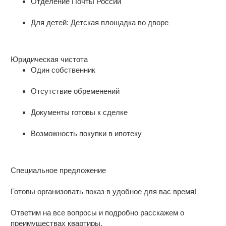
Отделение Почты России
Для детей: Детская площадка во дворе
Юридическая чистота
Один собственник
Отсутствие обременений
Документы готовы к сделке
Возможность покупки в ипотеку
Специальное предложение
Готовы организовать показ в удобное для вас время!
Ответим на все вопросы и подробно расскажем о
преимуществах квартиры.