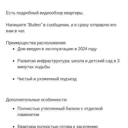
Есть подробный видеообзор квартиры.
Напишите
"Видео"
в сообщении, и я сразу отправлю его
вам в чат.
Преимущества расположения:
Дом введен в эксплуатацию в 2024 году
Развитая инфраструктура: школа и детский сад в 3
минутах ходьбы
Чистый и ухоженный подъезд
Дополнительные особенности:
Полностью утепленный балкон с отделкой
ламинатом
Квартира полностью готова к заселению