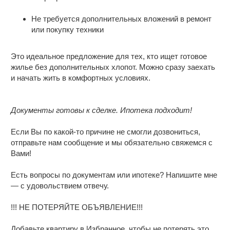
Не требуется дополнительных вложений в ремонт
или покупку техники
Это идеальное предложение для тех, кто ищет готовое
жилье без дополнительных хлопот. Можно сразу заехать
и начать жить в комфортных условиях.
Документы готовы к сделке. Ипотека подходит!
Если Вы по какой-то причине не смогли дозвониться,
отправьте нам сообщение и мы обязательно свяжемся с
Вами!
Есть вопросы по документам или ипотеке? Напишите мне
— с удовольствием отвечу.
!!! НЕ ПОТЕРЯЙТЕ ОБЪЯВЛЕНИЕ!!!
Добавьте квартиру в Избранное, чтобы не потерять это