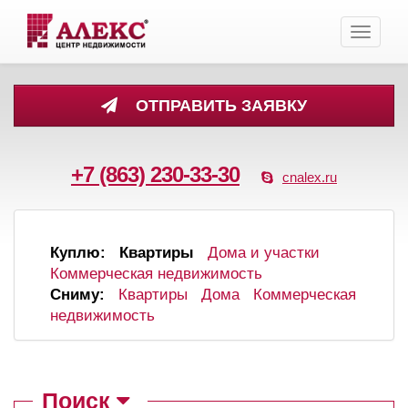
Toggle
navigati
ОТПРАВИТЬ ЗАЯВКУ
+7 (863) 230-33-30
cnalex.ru
Куплю:
Квартиры
Дома и участки
Коммерческая недвижимость
Сниму:
Квартиры
Дома
Коммерческая
недвижимость
Поиск