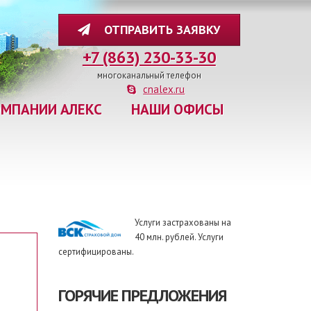
ОТПРАВИТЬ ЗАЯВКУ
+7 (863) 230-33-30
многоканальный телефон
cnalex.ru
ОМПАНИИ АЛЕКС
НАШИ ОФИСЫ
Услуги застрахованы на
40 млн. рублей. Услуги
сертифицированы.
ГОРЯЧИЕ ПРЕДЛОЖЕНИЯ