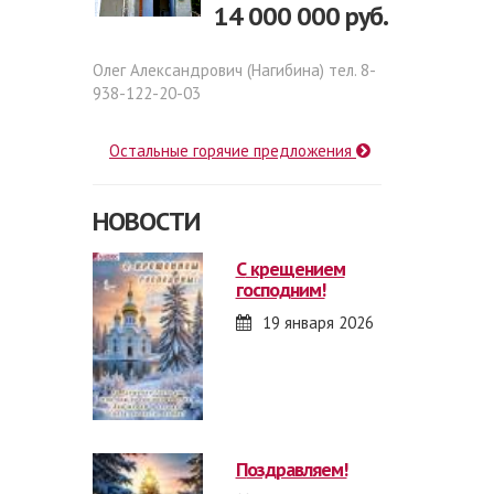
14 000 000 руб.
Олег Александрович (Нагибина) тел. 8-
938-122-20-03
Остальные горячие предложения
НОВОСТИ
с крещением
господним!
19 января 2026
поздравляем!