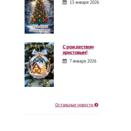
13 января 2026
с рождеством
христовым!
7 января 2026
Остальные новости