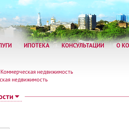
ЛУГИ
ИПОТЕКА
КОНСУЛЬТАЦИИ
О К
Коммерческая недвижимость
ская недвижимость
ости