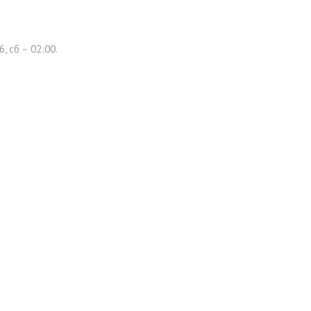
 сб – 02:00.