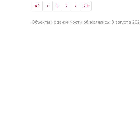
1
1
2
2
Объекты недвижимости обновлялись: 8 августа 2026,