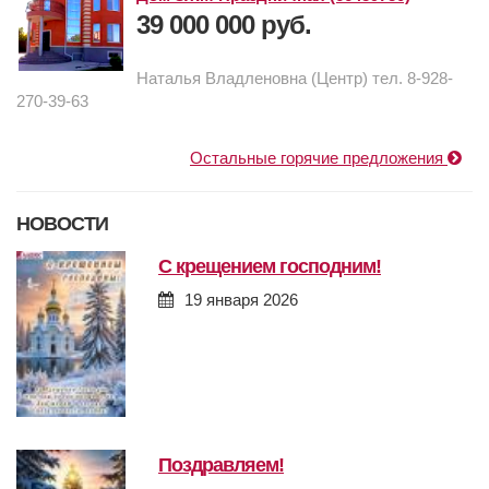
39 000 000 руб.
Наталья Владленовна (Центр) тел. 8-928-
270-39-63
Остальные горячие предложения
НОВОСТИ
с крещением господним!
19 января 2026
поздравляем!