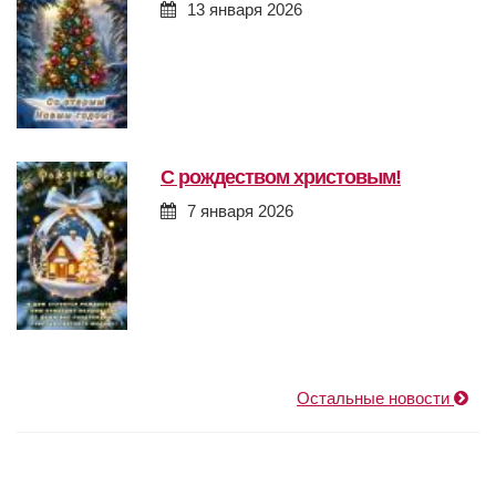
13 января 2026
с рождеством христовым!
7 января 2026
Остальные новости