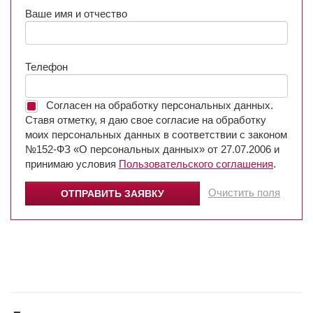
Ваше имя и отчество
Телефон
Согласен на обработку персональных данных.
Ставя отметку, я даю свое согласие на обработку
моих персональных данных в соответствии с законом
№152-ФЗ «О персональных данных» от 27.07.2006 и
принимаю условия
Пользовательского соглашения
.
Очистить поля