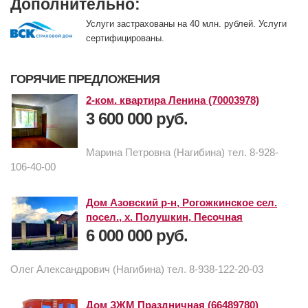
Дополнительно:
Услуги застрахованы на 40 млн. рублей. Услуги
сертифицированы.
ГОРЯЧИЕ ПРЕДЛОЖЕНИЯ
2-ком. квартира Ленина (70003978)
3 600 000 руб.
Марина Петровна (Нагибина) тел. 8-928-
106-40-00
Дом Азовский р-н, Рогожкинское сел.
посел., х. Полушкин, Песочная
6 000 000 руб.
Олег Александрович (Нагибина) тел. 8-938-122-20-03
Дом ЗЖМ Праздничная (66489780)