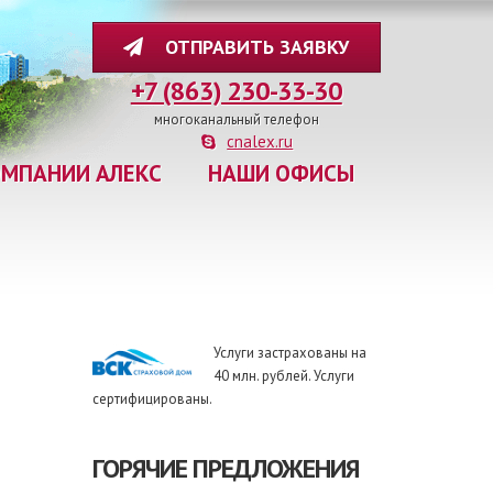
ОТПРАВИТЬ ЗАЯВКУ
+7 (863) 230-33-30
многоканальный телефон
cnalex.ru
ОМПАНИИ АЛЕКС
НАШИ ОФИСЫ
Услуги застрахованы на
40 млн. рублей. Услуги
сертифицированы.
ГОРЯЧИЕ ПРЕДЛОЖЕНИЯ