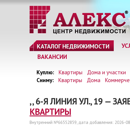
УС
КАТАЛОГ НЕДВИЖИМОСТИ
ВАКАНСИИ
Куплю:
Квартиры
Дома и участки
Сниму:
Квартиры
Дома
Коммерче
, , 6-Я ЛИНИЯ УЛ., 19 — ЗА
КВАРТИРЫ
Внутренний №66552859, дата добавления: 2026-08