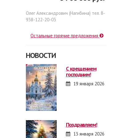
Олег Александрович (Нагибина) тел. 8-
938-122-20-03
Остальные горячие предложения
НОВОСТИ
с крещением
господним!
19 января 2026
поздравляем!
13 января 2026