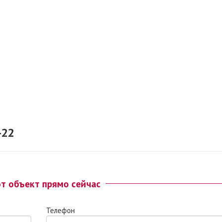
-22
от объект прямо сейчас
Телефон