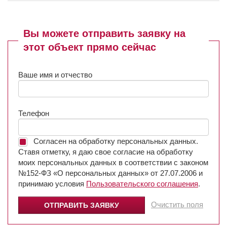
Вы можете отправить заявку на
этот объект прямо сейчас
Ваше имя и отчество
Телефон
Согласен на обработку персональных данных.
Ставя отметку, я даю свое согласие на обработку
моих персональных данных в соответствии с законом
№152-ФЗ «О персональных данных» от 27.07.2006 и
принимаю условия
Пользовательского соглашения
.
Очистить поля