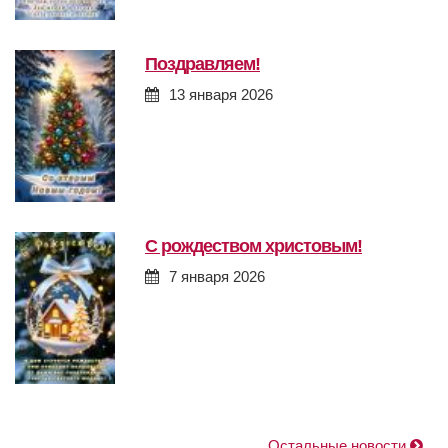
поздравляем!
13 января 2026
с рождеством христовым!
7 января 2026
Остальные новости