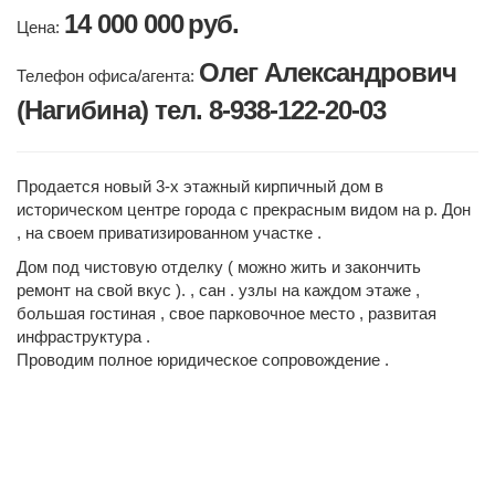
14 000 000
руб.
Цена:
Олег Александрович
Телефон офиса/агента:
(Нагибина) тел. 8-938-122-20-03
Продается новый 3-х этажный кирпичный дом в
историческом центре города с прекрасным видом на р. Дон
, на своем приватизированном участке .
Дом под чистовую отделку ( можно жить и закончить
ремонт на свой вкус ). , сан . узлы на каждом этаже ,
большая гостиная , свое парковочное место , развитая
инфраструктура .
Проводим полное юридическое сопровождение .