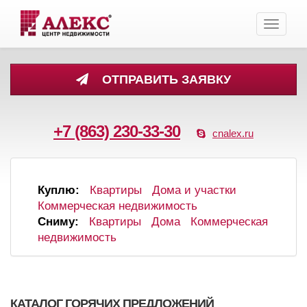
Toggle
navigati
ОТПРАВИТЬ ЗАЯВКУ
+7 (863) 230-33-30
cnalex.ru
Куплю:
Квартиры
Дома и участки
Коммерческая недвижимость
Сниму:
Квартиры
Дома
Коммерческая
недвижимость
КАТАЛОГ ГОРЯЧИХ ПРЕДЛОЖЕНИЙ