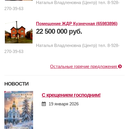
Наталья Владленовна (Центр) тел. 8-928-
270-39-63
Помещение ЖДР Кузнечная (65983896)
22 500 000 руб.
Наталья Владленовна (Центр) тел. 8-928-
270-39-63
Остальные горячие предложения
НОВОСТИ
с крещением господним!
19 января 2026