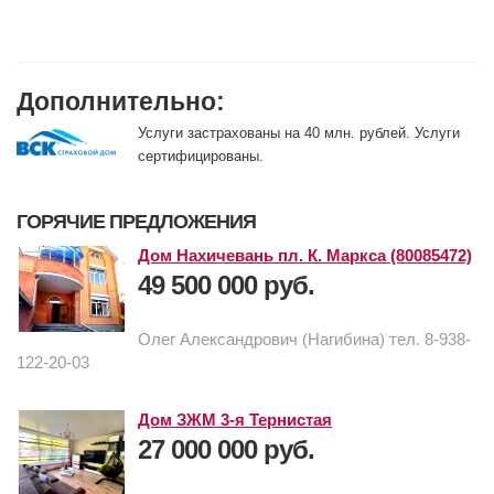
Дополнительно:
Услуги застрахованы на 40 млн. рублей. Услуги
сертифицированы.
ГОРЯЧИЕ ПРЕДЛОЖЕНИЯ
Дом Нахичевань пл. К. Маркса (80085472)
49 500 000 руб.
Олег Александрович (Нагибина) тел. 8-938-
122-20-03
Дом ЗЖМ 3-я Тернистая
27 000 000 руб.