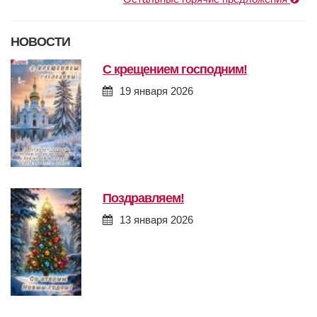
НОВОСТИ
с крещением господним!
19 января 2026
поздравляем!
13 января 2026