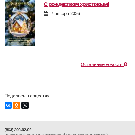
с рождеством христовым!
7 января 2026
Остальные новости
Поделись в соцсетях:
(863) 299-92-92