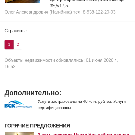
39,5/17,5.
Олег Александрович (Нагибина) тел. 8-938-122-20-03
Страницы:
1
2
Объекты недвижимости обновлялись: 01 июня 2026 г.,
16:52.
Дополнительно:
Услуги застрахованы на 40 млн. рублей. Услуги
сертифицированы.
ГОРЯЧИЕ ПРЕДЛОЖЕНИЯ
3-ком. квартира Центр Нижнебульварная