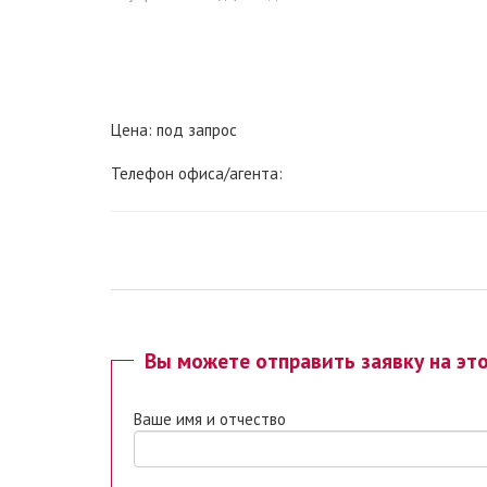
Цена: под запрос
Телефон офиса/агента:
Вы можете отправить заявку на эт
Ваше имя и отчество