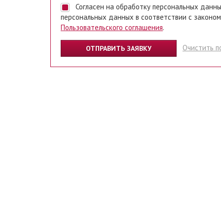
Согласен на обработку персональных данных. Ставя отметку, я даю свое согласие на обработку
персональных данных в соответствии с законом
Пользовательского соглашения
.
Очистить п