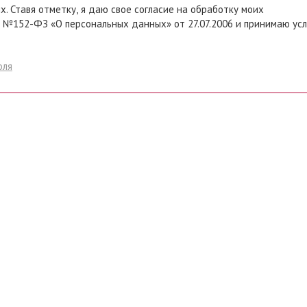
 моих
 №152-ФЗ «О персональных данных» от 27.07.2006 и принимаю ус
оля