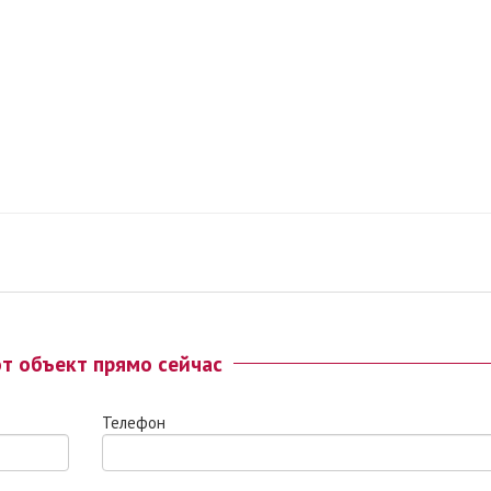
от объект прямо сейчас
Телефон