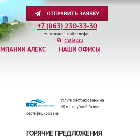
ОТПРАВИТЬ ЗАЯВКУ
+7 (863) 230-33-30
многоканальный телефон
cnalex.ru
ОМПАНИИ АЛЕКС
НАШИ ОФИСЫ
Услуги застрахованы на
40 млн. рублей. Услуги
сертифицированы.
ГОРЯЧИЕ ПРЕДЛОЖЕНИЯ