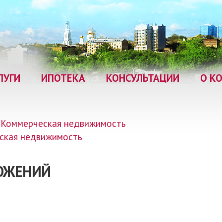
ЛУГИ
ИПОТЕКА
КОНСУЛЬТАЦИИ
О К
Коммерческая недвижимость
ская недвижимость
ЛОЖЕНИЙ