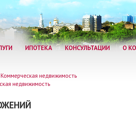
ЛУГИ
ИПОТЕКА
КОНСУЛЬТАЦИИ
О К
Коммерческая недвижимость
ская недвижимость
ЛОЖЕНИЙ