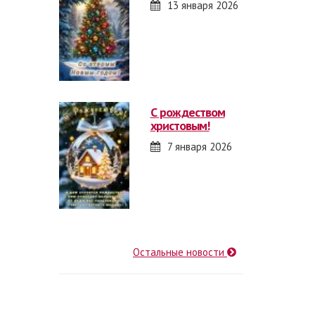
13 января 2026
с рождеством
христовым!
7 января 2026
Остальные новости