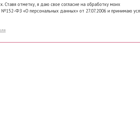
 моих
 №152-ФЗ «О персональных данных» от 27.07.2006 и принимаю ус
оля