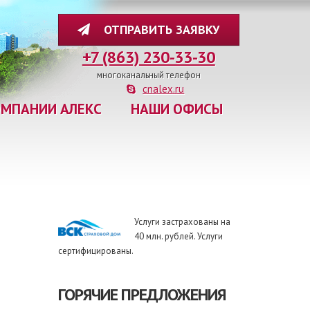
ОТПРАВИТЬ ЗАЯВКУ
+7 (863) 230-33-30
многоканальный телефон
cnalex.ru
ОМПАНИИ АЛЕКС
НАШИ ОФИСЫ
Услуги застрахованы на
40 млн. рублей. Услуги
сертифицированы.
ГОРЯЧИЕ ПРЕДЛОЖЕНИЯ