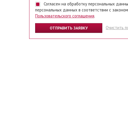
Согласен на обработку персональных данных. Ставя отметку, я даю свое согласие на обработку
персональных данных в соответствии с законом
Пользовательского соглашения
.
Очистить п