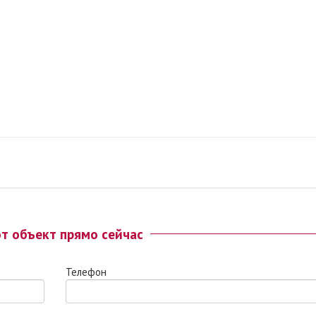
от объект прямо сейчас
Телефон