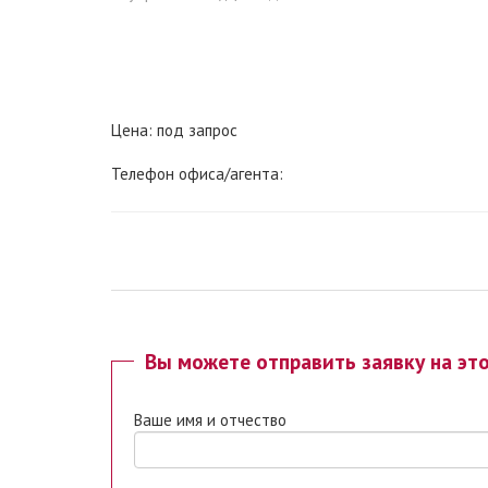
Цена: под запрос
Телефон офиса/агента:
Вы можете отправить заявку на эт
Ваше имя и отчество