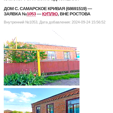
ДОМ С. САМАРСКОЕ КРИВАЯ (68691519) —
ЗАЯВКА №
1053
—
КУПЛЮ
, ВНЕ РОСТОВА
Внутренний №1053, Дата добавления: 2024-09-24 15:56:52