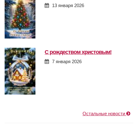
13 января 2026
с рождеством христовым!
7 января 2026
Остальные новости