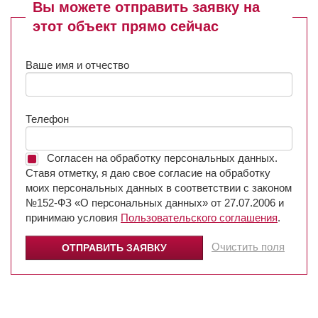
Вы можете отправить заявку на
этот объект прямо сейчас
Ваше имя и отчество
Телефон
Согласен на обработку персональных данных.
Ставя отметку, я даю свое согласие на обработку
моих персональных данных в соответствии с законом
№152-ФЗ «О персональных данных» от 27.07.2006 и
принимаю условия
Пользовательского соглашения
.
Очистить поля