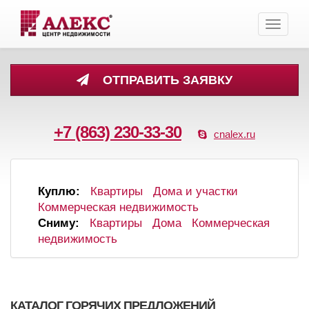
Toggle
navigati
ОТПРАВИТЬ ЗАЯВКУ
+7 (863) 230-33-30
cnalex.ru
Куплю:
Квартиры
Дома и участки
Коммерческая недвижимость
Сниму:
Квартиры
Дома
Коммерческая
недвижимость
КАТАЛОГ ГОРЯЧИХ ПРЕДЛОЖЕНИЙ