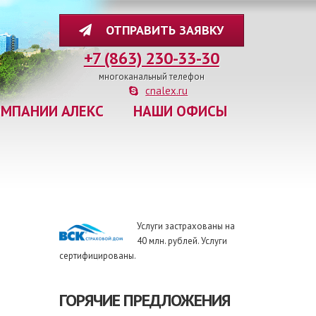
ОТПРАВИТЬ ЗАЯВКУ
+7 (863) 230-33-30
многоканальный телефон
cnalex.ru
ОМПАНИИ АЛЕКС
НАШИ ОФИСЫ
Услуги застрахованы на
40 млн. рублей. Услуги
сертифицированы.
ГОРЯЧИЕ ПРЕДЛОЖЕНИЯ