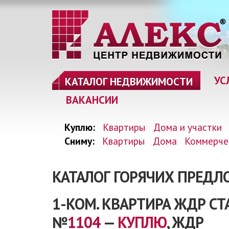
УС
КАТАЛОГ НЕДВИЖИМОСТИ
ВАКАНСИИ
Куплю:
Квартиры
Дома и участки
Сниму:
Квартиры
Дома
Коммерче
КАТАЛОГ ГОРЯЧИХ ПРЕД
1-КОМ. КВАРТИРА ЖДР СТ
№
1104
—
КУПЛЮ
, ЖДР