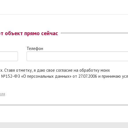
от объект прямо сейчас
Телефон
 моих
 №152-ФЗ «О персональных данных» от 27.07.2006 и принимаю ус
оля