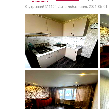
Внутренний №1104, Дата добавления: 2026-06-01 