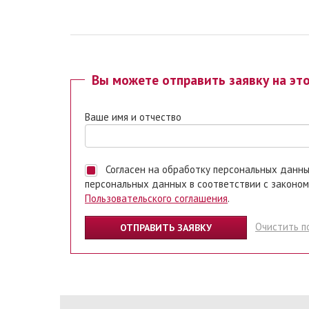
Вы можете отправить заявку на эт
Ваше имя и отчество
Согласен на обработку персональных данных. Ставя отметку, я даю свое согласие на обработку
персональных данных в соответствии с законом
Пользовательского соглашения
.
Очистить п