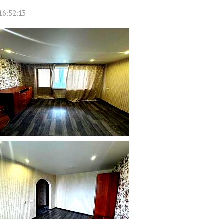
16:52:13