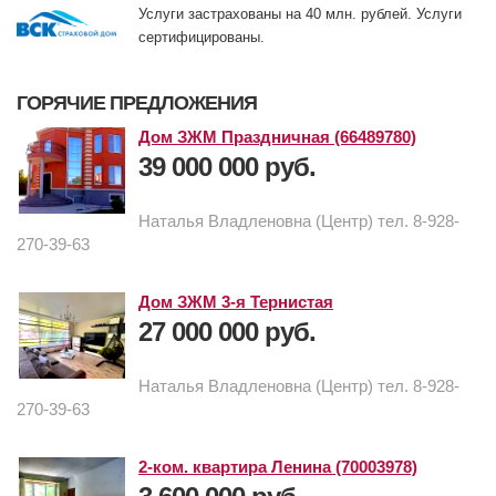
Услуги застрахованы на 40 млн. рублей. Услуги
сертифицированы.
ГОРЯЧИЕ ПРЕДЛОЖЕНИЯ
Дом ЗЖМ Праздничная (66489780)
39 000 000 руб.
Наталья Владленовна (Центр) тел. 8-928-
270-39-63
Дом ЗЖМ 3-я Тернистая
27 000 000 руб.
Наталья Владленовна (Центр) тел. 8-928-
270-39-63
2-ком. квартира Ленина (70003978)