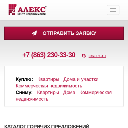
Toggle
navigati
ОТПРАВИТЬ ЗАЯВКУ
+7 (863) 230-33-30
cnalex.ru
Куплю:
Квартиры
Дома и участки
Коммерческая недвижимость
Сниму:
Квартиры
Дома
Коммерческая
недвижимость
КАТАЛОГ ГОРЯЧИХ ПРЕДЛОЖЕНИЙ