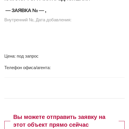
— ЗАЯВКА №
—
,
Внутренний №, Дата добавления:
Цена: под запрос
Телефон офиса/агента:
Вы можете отправить заявку на
этот объект прямо сейчас