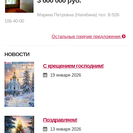
3 600 000 руб.
Марина Петровна (Нагибина) тел. 8-928-
106-40-00
Остальные горячие предложения
НОВОСТИ
с крещением господним!
19 января 2026
поздравляем!
13 января 2026