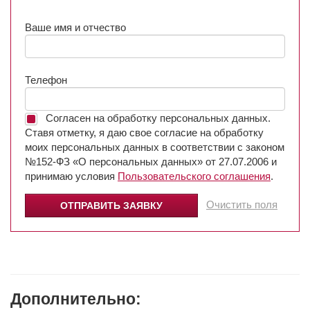
Ваше имя и отчество
Телефон
Согласен на обработку персональных данных.
Ставя отметку, я даю свое согласие на обработку
моих персональных данных в соответствии с законом
№152-ФЗ «О персональных данных» от 27.07.2006 и
принимаю условия
Пользовательского соглашения
.
Очистить поля
Дополнительно: