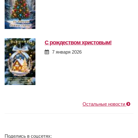
с рождеством христовым!
7 января 2026
Остальные новости
Поделись в соцсетях: