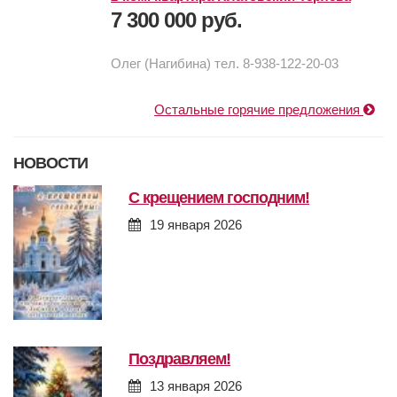
7 300 000 руб.
Олег (Нагибина) тел. 8-938-122-20-03
Остальные горячие предложения
НОВОСТИ
с крещением господним!
19 января 2026
поздравляем!
13 января 2026