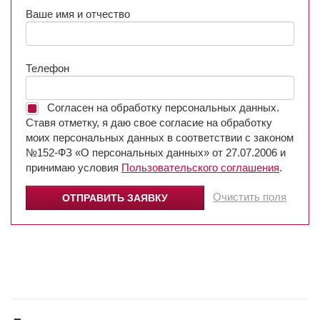
Ваше имя и отчество
Телефон
Согласен на обработку персональных данных.
Ставя отметку, я даю свое согласие на обработку
моих персональных данных в соответствии с законом
№152-ФЗ «О персональных данных» от 27.07.2006 и
принимаю условия
Пользовательского соглашения
.
Очистить поля