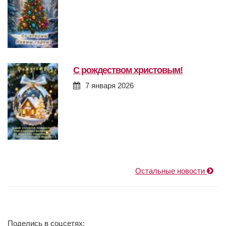
с рождеством христовым!
7 января 2026
Остальные новости
Поделись в соцсетях: