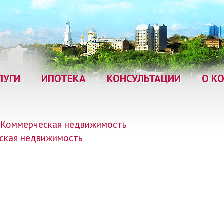
ЛУГИ
ИПОТЕКА
КОНСУЛЬТАЦИИ
О К
Коммерческая недвижимость
ская недвижимость