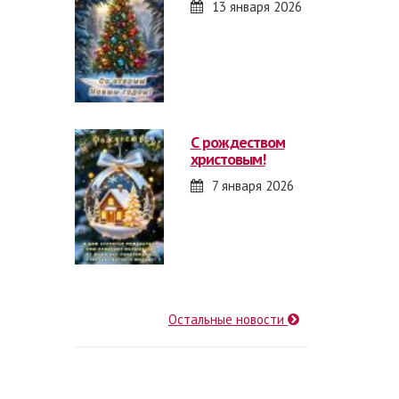
13 января 2026
с рождеством
христовым!
7 января 2026
Остальные новости