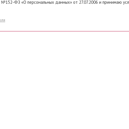
 №152-ФЗ «О персональных данных» от 27.07.2006 и принимаю ус
оля