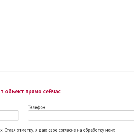
от объект прямо сейчас
Телефон
 моих