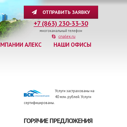
ОТПРАВИТЬ ЗАЯВКУ
+7 (863) 230-33-30
многоканальный телефон
cnalex.ru
ОМПАНИИ АЛЕКС
НАШИ ОФИСЫ
Услуги застрахованы на
40 млн. рублей. Услуги
сертифицированы.
ГОРЯЧИЕ ПРЕДЛОЖЕНИЯ