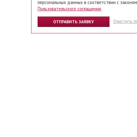
персональных данных в соответствии с законом
Пользовательского соглашения
.
Очистить п