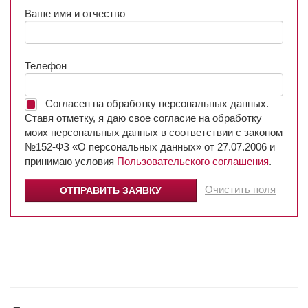
Ваше имя и отчество
Телефон
Согласен на обработку персональных данных.
Ставя отметку, я даю свое согласие на обработку
моих персональных данных в соответствии с законом
№152-ФЗ «О персональных данных» от 27.07.2006 и
принимаю условия
Пользовательского соглашения
.
Очистить поля