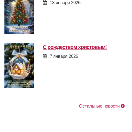
13 января 2026
с рождеством христовым!
7 января 2026
Остальные новости