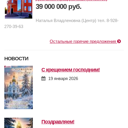
39 000 000 руб.
Наталья Владленовна (Центр) тел. 8-928-
270-39-63
Остальные горячие предложения
НОВОСТИ
с крещением господним!
19 января 2026
поздравляем!