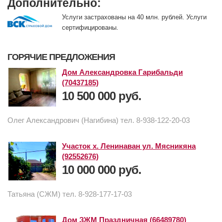
Дополнительно:
Услуги застрахованы на 40 млн. рублей. Услуги
сертифицированы.
ГОРЯЧИЕ ПРЕДЛОЖЕНИЯ
Дом Александровка Гарибальди
(70437185)
10 500 000 руб.
Олег Александрович (Нагибина) тел. 8-938-122-20-03
Участок х. Ленинаван ул. Мясникяна
(92552676)
10 000 000 руб.
Татьяна (СЖМ) тел. 8-928-177-17-03
Дом ЗЖМ Праздничная (66489780)