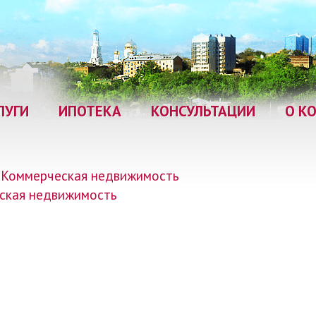
ЛУГИ
ИПОТЕКА
КОНСУЛЬТАЦИИ
О К
Коммерческая недвижимость
ская недвижимость