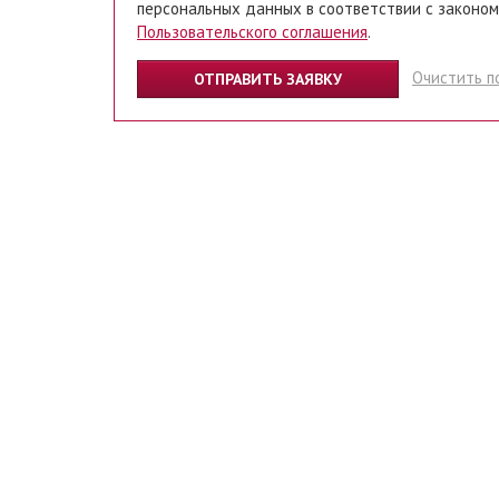
персональных данных в соответствии с законом
Пользовательского соглашения
.
Очистить п