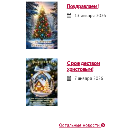
поздравляем!
13 января 2026
с рождеством
христовым!
7 января 2026
Остальные новости