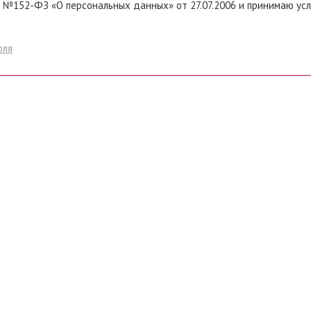
 №152-ФЗ «О персональных данных» от 27.07.2006 и принимаю ус
оля