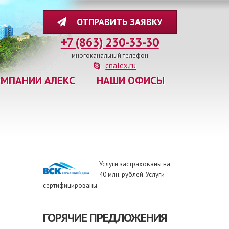
ОТПРАВИТЬ ЗАЯВКУ
+7 (863) 230-33-30
многоканальный телефон
cnalex.ru
ОМПАНИИ АЛЕКС
НАШИ ОФИСЫ
Услуги застрахованы на
40 млн. рублей. Услуги
сертифицированы.
ГОРЯЧИЕ ПРЕДЛОЖЕНИЯ