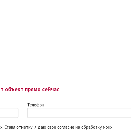
от объект прямо сейчас
Телефон
 моих