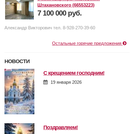
Штахановского (66553223)
7 100 000 руб.
Александр Викторович тел. 8-928-270-39-60
Остальные горячие предложения
НОВОСТИ
с крещением господним!
19 января 2026
поздравляем!