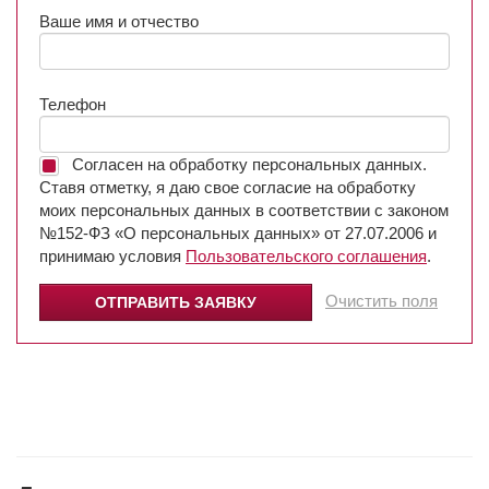
Ваше имя и отчество
Телефон
Согласен на обработку персональных данных.
Ставя отметку, я даю свое согласие на обработку
моих персональных данных в соответствии с законом
№152-ФЗ «О персональных данных» от 27.07.2006 и
принимаю условия
Пользовательского соглашения
.
Очистить поля