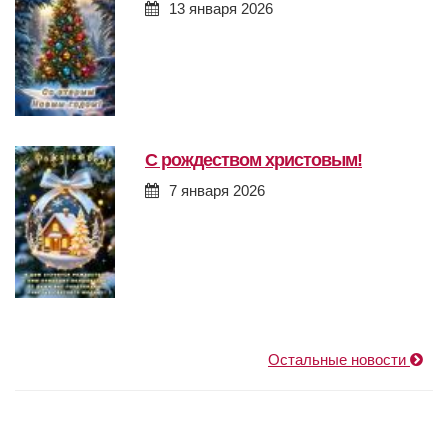
13 января 2026
с рождеством христовым!
7 января 2026
Остальные новости