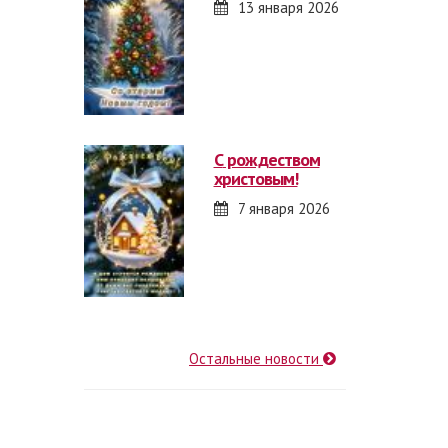
13 января 2026
с рождеством
христовым!
7 января 2026
Остальные новости