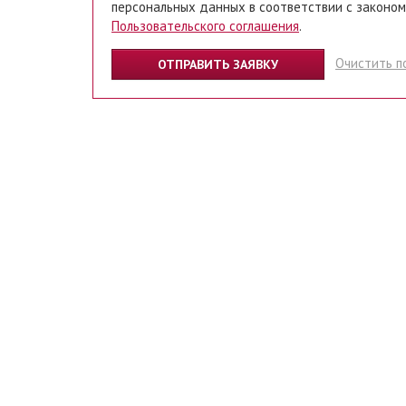
персональных данных в соответствии с законом
Пользовательского соглашения
.
Очистить п