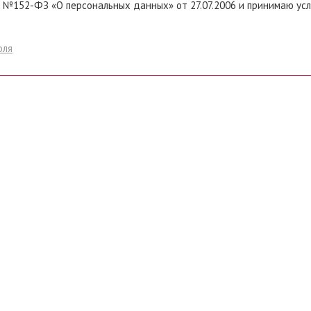
 №152-ФЗ «О персональных данных» от 27.07.2006 и принимаю ус
оля