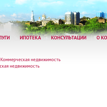
ЛУГИ
ИПОТЕКА
КОНСУЛЬТАЦИИ
О К
Коммерческая недвижимость
ская недвижимость