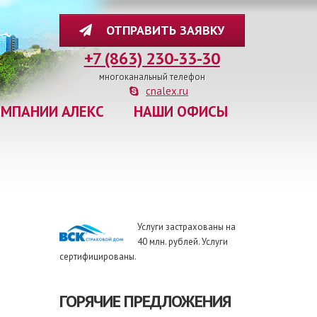
ОТПРАВИТЬ ЗАЯВКУ
+7 (863) 230-33-30
многоканальный телефон
cnalex.ru
ОМПАНИИ АЛЕКС
НАШИ ОФИСЫ
Услуги застрахованы на
40 млн. рублей. Услуги
сертифицированы.
ГОРЯЧИЕ ПРЕДЛОЖЕНИЯ