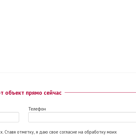
от объект прямо сейчас
Телефон
 моих