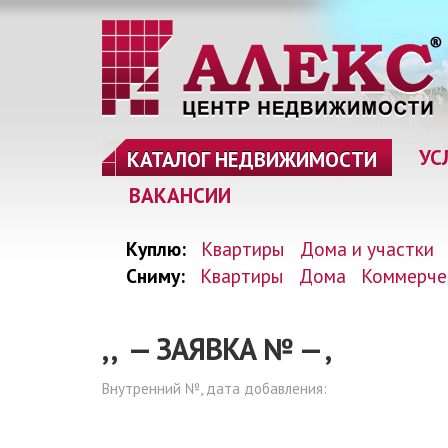
УС
КАТАЛОГ НЕДВИЖИМОСТИ
ВАКАНСИИ
Куплю:
Квартиры
Дома и участки
Сниму:
Квартиры
Дома
Коммерче
, , — ЗАЯВКА №
—
,
Внутренний №, дата добавления: