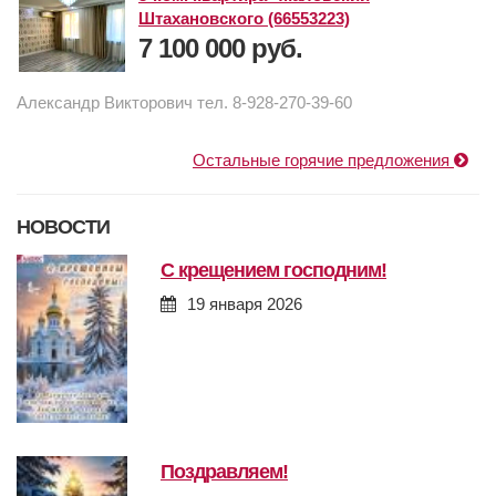
Штахановского (66553223)
7 100 000 руб.
Александр Викторович тел. 8-928-270-39-60
Остальные горячие предложения
НОВОСТИ
с крещением господним!
19 января 2026
поздравляем!