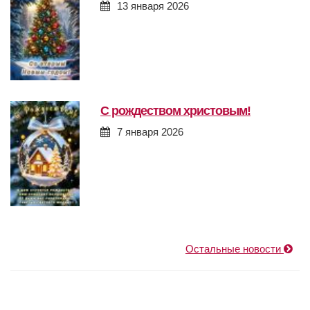
13 января 2026
с рождеством христовым!
7 января 2026
Остальные новости