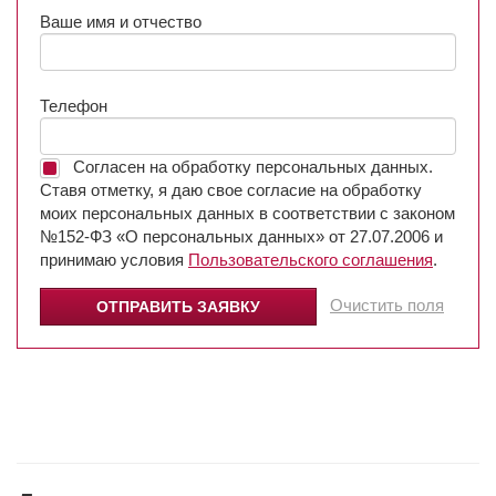
Ваше имя и отчество
Телефон
Согласен на обработку персональных данных.
Ставя отметку, я даю свое согласие на обработку
моих персональных данных в соответствии с законом
№152-ФЗ «О персональных данных» от 27.07.2006 и
принимаю условия
Пользовательского соглашения
.
Очистить поля