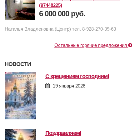
(97448225)
6 000 000 руб.
Наталья Владленовна (Центр) тел. 8-928-270-39-63
Остальные горячие предложения
НОВОСТИ
с крещением господним!
19 января 2026
поздравляем!