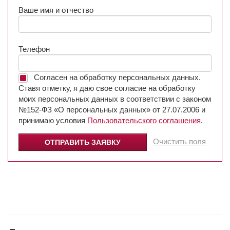
Ваше имя и отчество
Телефон
Согласен на обработку персональных данных.
Ставя отметку, я даю свое согласие на обработку
моих персональных данных в соответствии с законом
№152-ФЗ «О персональных данных» от 27.07.2006 и
принимаю условия
Пользовательского соглашения
.
Очистить поля