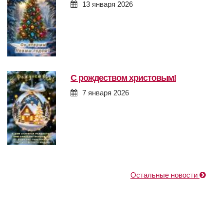
13 января 2026
с рождеством христовым!
7 января 2026
Остальные новости