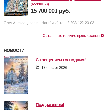
(65990163)
15 700 000 руб.
Олег Александрович (Нагибина) тел. 8-938-122-20-03
Остальные горячие предложения
НОВОСТИ
с крещением господним!
19 января 2026
поздравляем!