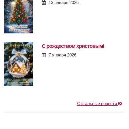
13 января 2026
с рождеством христовым!
7 января 2026
Остальные новости