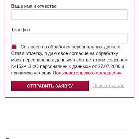
Ваше имя и отчество
Телефон
Согласен на обработку персональных данных.
Ставя отметку, я даю свое согласие на обработку
моих персональных данных в соответствии с законом
№152-ФЗ «О персональных данных» от 27.07.2006 и
принимаю условия
Пользовательского соглашения
.
Очистить поля