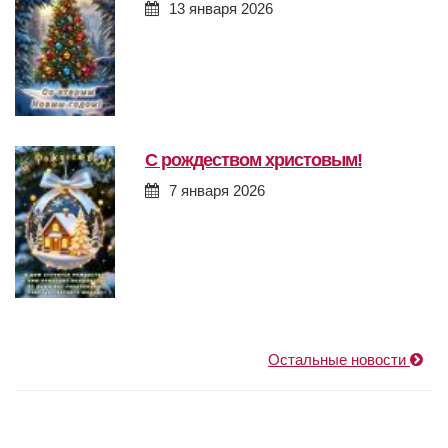
13 января 2026
с рождеством христовым!
7 января 2026
Остальные новости