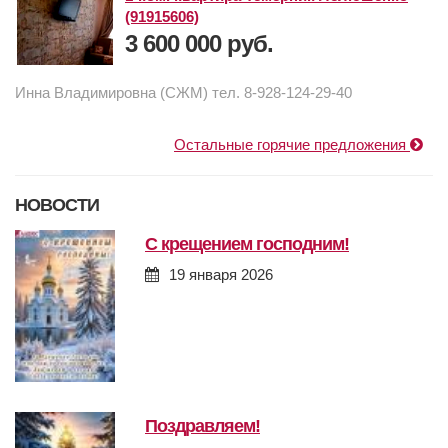
(91915606)
3 600 000 руб.
Инна Владимировна (СЖМ) тел. 8-928-124-29-40
Остальные горячие предложения
НОВОСТИ
с крещением господним!
19 января 2026
поздравляем!