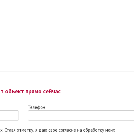
от объект прямо сейчас
Телефон
 моих