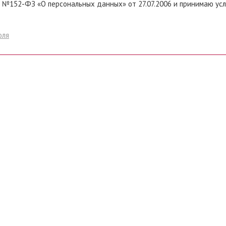
 №152-ФЗ «О персональных данных» от 27.07.2006 и принимаю ус
оля