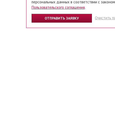
персональных данных в соответствии с законом
Пользовательского соглашения
.
Очистить п