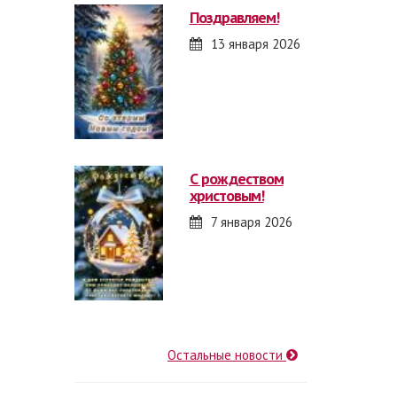
поздравляем!
13 января 2026
с рождеством
христовым!
7 января 2026
Остальные новости