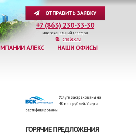
ОТПРАВИТЬ ЗАЯВКУ
+7 (863) 230-33-30
многоканальный телефон
cnalex.ru
ОМПАНИИ АЛЕКС
НАШИ ОФИСЫ
Услуги застрахованы на
40 млн. рублей. Услуги
сертифицированы.
ГОРЯЧИЕ ПРЕДЛОЖЕНИЯ