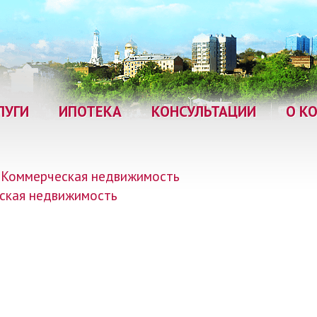
ЛУГИ
ИПОТЕКА
КОНСУЛЬТАЦИИ
О К
Коммерческая недвижимость
ская недвижимость