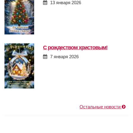
13 января 2026
с рождеством христовым!
7 января 2026
Остальные новости