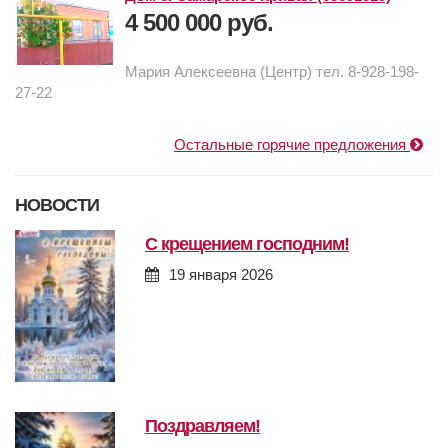
4 500 000 руб.
Мария Алексеевна (Центр) тел. 8-928-198-
27-22
Остальные горячие предложения
НОВОСТИ
с крещением господним!
19 января 2026
поздравляем!