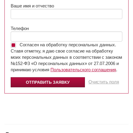
Ваше имя и отчество
Телефон
Согласен на обработку персональных данных.
Ставя отметку, я даю свое согласие на обработку
моих персональных данных в соответствии с законом
№152-ФЗ «О персональных данных» от 27.07.2006 и
принимаю условия
Пользовательского соглашения
.
Очистить поля