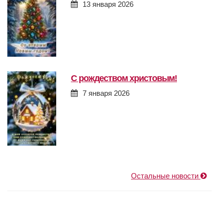
13 января 2026
с рождеством христовым!
7 января 2026
Остальные новости