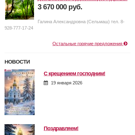
3 670 000 руб.
Галина Александровна (Сельмаш) тел. 8-
928-777-17-24
Остальные горячие предложения
НОВОСТИ
с крещением господним!
19 января 2026
поздравляем!