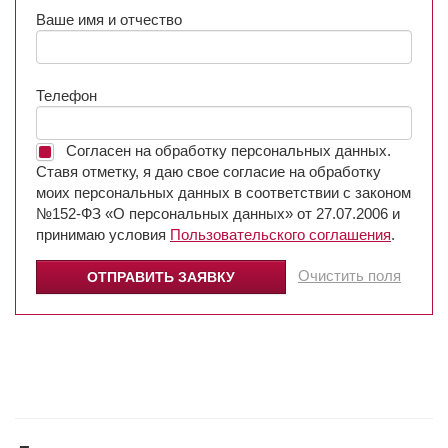
Ваше имя и отчество
Телефон
Согласен на обработку персональных данных.
Ставя отметку, я даю свое согласие на обработку
моих персональных данных в соответствии с законом
№152-ФЗ «О персональных данных» от 27.07.2006 и
принимаю условия
Пользовательского соглашения
.
Очистить поля