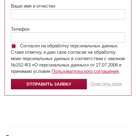
Ваше имя и отчество
Телефон
Согласен на обработку персональных данных.
Ставя отметку, я даю свое согласие на обработку
моих персональных данных в соответствии с законом
№152-ФЗ «О персональных данных» от 27.07.2006 и
принимаю условия
Пользовательского соглашения
.
Очистить поля