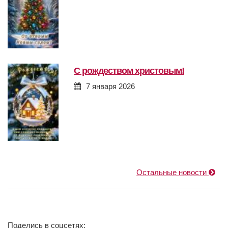
с рождеством христовым!
7 января 2026
Остальные новости
Поделись в соцсетях: