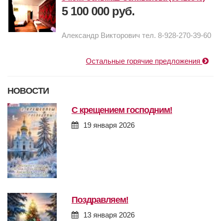
5 100 000 руб.
Александр Викторович тел. 8-928-270-39-60
Остальные горячие предложения
НОВОСТИ
с крещением господним!
19 января 2026
поздравляем!
13 января 2026