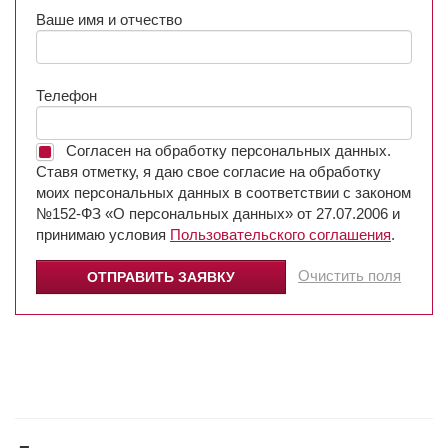
Ваше имя и отчество
Телефон
Согласен на обработку персональных данных.
Ставя отметку, я даю свое согласие на обработку
моих персональных данных в соответствии с законом
№152-ФЗ «О персональных данных» от 27.07.2006 и
принимаю условия
Пользовательского соглашения
.
Очистить поля