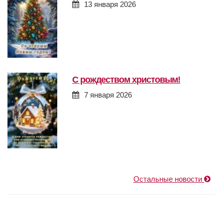
13 января 2026
с рождеством христовым!
7 января 2026
Остальные новости