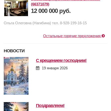
(66371079)
12 000 000 руб.
Ольга Олеговна (Нагибина) тел. 8-928-199-16-15
Остальные горячие предложения
НОВОСТИ
с крещением господним!
19 января 2026
поздравляем!